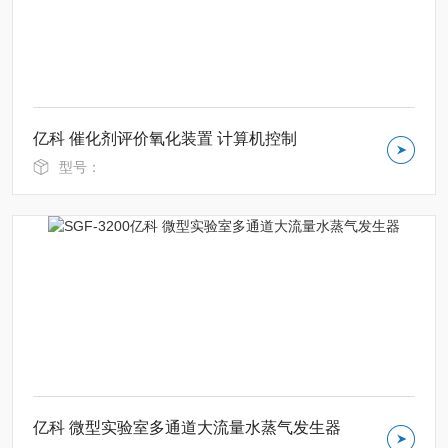
亿科 催化剂评价氧化装置 计算机控制
型号：
亿科 微型实验室多通道大流量水蒸气发生器