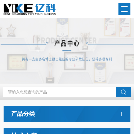
当前位置：
首页
产品中心
产品分类