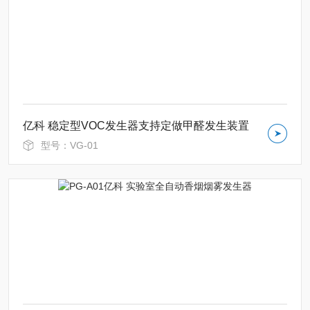
亿科 稳定型VOC发生器支持定做甲醛发生装置
型号：VG-01