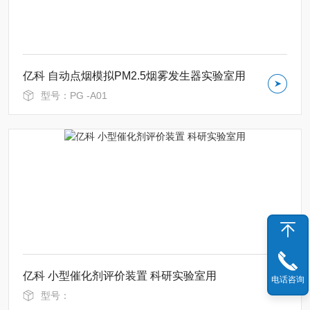
亿科 自动点烟模拟PM2.5烟雾发生器实验室用
型号：PG -A01
亿科 小型催化剂评价装置 科研实验室用
电话咨询
型号：