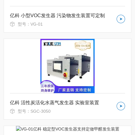
亿科 小型VOC发生器 污染物发生装置可定制
型号：VG-01
亿科 活性炭活化水蒸气发生器 实验室装置
型号：SGC-3050