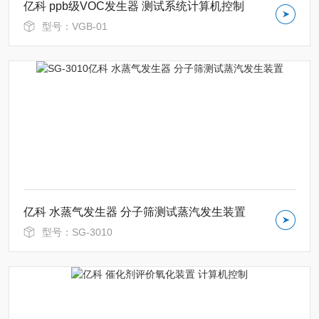
亿科 ppb级VOC发生器 测试系统计算机控制
型号：VGB-01
亿科 水蒸气发生器 分子筛测试蒸汽发生装置
型号：SG-3010