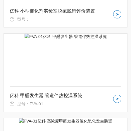
亿科 小型催化剂实验室脱硫脱销评价装置
型号：
亿科 甲醛发生器 管道伴热控温系统
型号：FVA-01