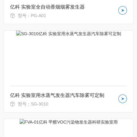
亿科 实验室全自动香烟烟雾发生器
型号：PG-A01
亿科 实验室用水蒸气发生器汽车除雾可定制
型号：SG-3010