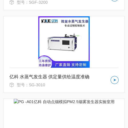
型号：SGF-3200
亿科 水蒸气发生器 供定量供给温度准确
型号：SG-3010