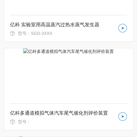
亿科 实验室用高温蒸汽过热水蒸气发生器
型号：SGD-3XXX
亿科多通道模拟气体汽车尾气催化剂评价装置
型号：