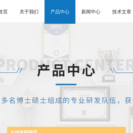
首页
关于我们
产品中心
新闻中心
技术文章
当前位置：
首页
产品中心
水蒸气发生器
重整制氢专用水蒸