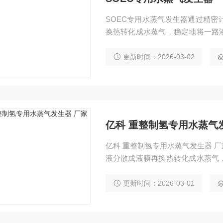
SOEC专用水蒸气发生器通过精
换热转化成水蒸气，稳定地将一路
定并有非常宽的蒸发范围。
更新时间：2026-03-02
亿科 重整制氢专用水蒸气
亿科 重整制氢专用水蒸气发生器 
液分散成液膜再换热转化成水蒸气
势：蒸发混合稳定并有非常宽的蒸
更新时间：2026-03-01