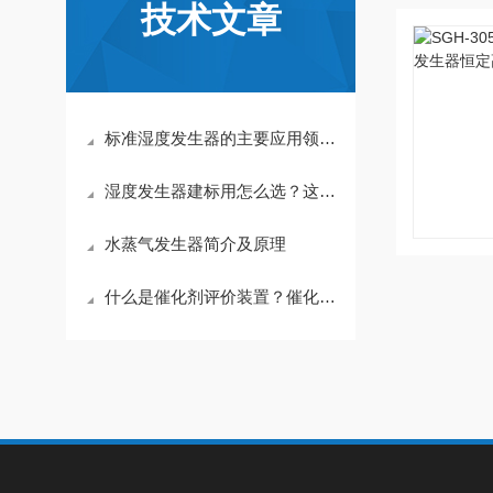
技术文章
标准湿度发生器的主要应用领域及使用条件
湿度发生器建标用怎么选？这份避坑指南请收好
水蒸气发生器简介及原理
什么是催化剂评价装置？催化剂评价装置应用在哪些领域？