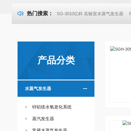
热门搜索：
SG-3010亿科 实验室水蒸气发生器
产品分类
水蒸气发生器
锌铝镁水氧老化系统
蒸汽发生器
常规水蒸气发生器