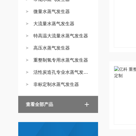
微量水蒸气发生器
大流量水蒸气发生器
特高温大流量水蒸气发生器
高压水蒸气发生器
重整制氢专用水蒸气发生器
活性炭造孔专业水蒸气发生器
非标定制水蒸气发生器
查看全部产品