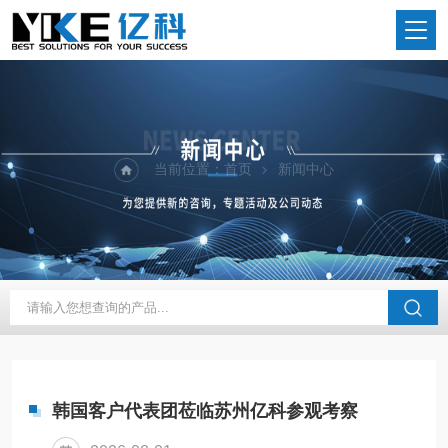
当前位置：
首页
新闻中心
韩国客户代表团莅临苏州亿科参观考察