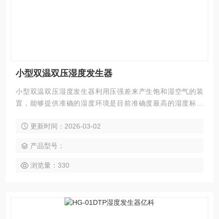
小型双温双压湿度发生器
小型双温双压湿度发生器利用压强差来产生饱和湿空气的装
置，能够提供准确的湿度环境是目前准确度最高的湿度标准
源。
更新时间：2026-03-02
产品型号：
浏览量：330