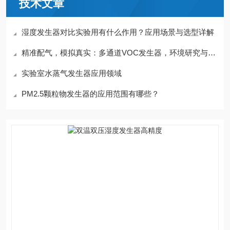
技术文章
湿度发生器对比实验用有什么作用？应用场景与选型详解
精准配气，模拟真实：多通道VOC发生器，环境研究与检测校准的可靠之源
实验室水蒸气发生器应用领域
PM2.5颗粒物发生器的应用范围有哪些？