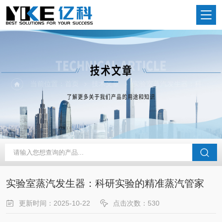
当前位置：
首页
技术文章
实验室蒸汽发生器：科研实验的精准蒸汽管家
实验室蒸汽发生器：科研实验的精准蒸汽管家
更新时间：2025-10-22
点击次数：530