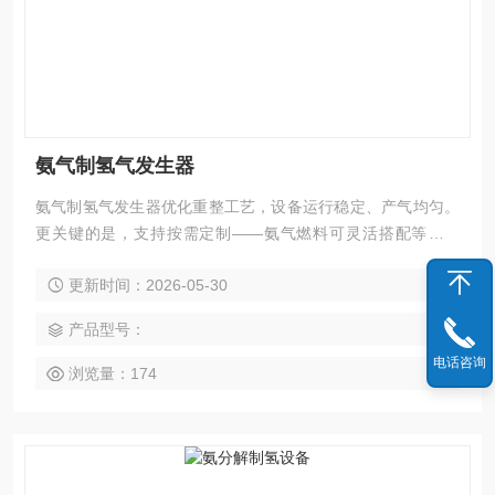
氨气制氢气发生器
氨气制氢气发生器优化重整工艺，设备运行稳定、产气均匀。
更关键的是，支持按需定制——氨气燃料可灵活搭配等离子
体、太阳能等工艺，真正做到场景精准匹配，成本可控。
更新时间：2026-05-30
产品型号：
电话咨询
浏览量：174