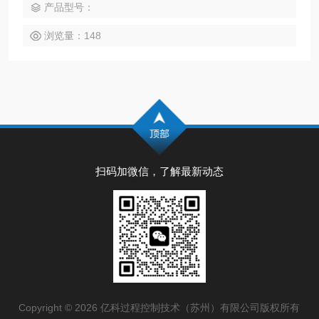
产品型号：
浏览量：148
扫码加微信，了解最新动态
Copyright © 2026 亿科过程控制技术（苏州）有限公司版权所有