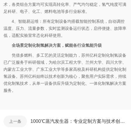
术，各类组合方案均可实现高转化率、产气均匀稳定，氢气纯度可满
足科研、电子、化工、燃料电池等多行业标准。
4
、智能易运维：所有定制设备均搭载智能控制系统，自动调控
温度、压力、流量参数，实时监测设备运行状态，启停便捷、故障率
低，适配实验室常态化科研使用。
全场景定制化制氢解决方案，赋能各行业氢能升级
凭借多燃料、多工艺的灵活定制能力，苏州亿科定制化制氢设备
已广泛服务于科研领域，为哈尔滨工程大学、兰州大学、四川大学、
内蒙古工业大学、广东工业大学等多家高校及科研机构提供定制化制
氢设备。苏州亿科始终以技术创新为核心，聚焦用户实际需求，持续
优化制氢技术，从单一设备供应升级为定制化、一体化制氢解决方案
服务。
1000℃蒸汽发生器：专业定制方案与技术创新实践
上一条