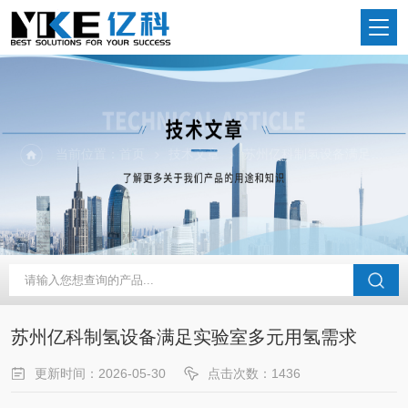
当前位置：
首页
技术文章
苏州亿科制氢设备满足实验室多元用氢需求
苏州亿科制氢设备满足实验室多元用氢需求
更新时间：2026-05-30
点击次数：1436