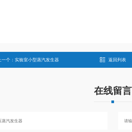
上一个：
实验室小型蒸汽发生器
返回列表
在线留言