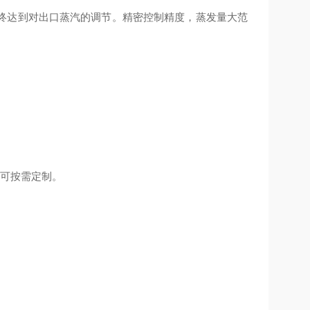
终达到对出口蒸汽的调节。精密控制精度，蒸发量大范
力可按需定制。