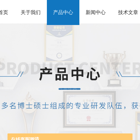
首页
关于我们
产品中心
新闻中心
技术文章
：
首页
产品中心
水蒸气发生器
常规水蒸气发生器
高