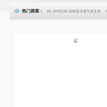
热门搜索：
SG-3010亿科 实验室水蒸气发生器