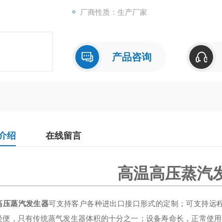
厂商性质：生产厂家
产品咨询
介绍
在线留言
高温高压蒸汽
高压蒸汽发生器
可支持客户各种进出口接口形式的定制；可支持远
轻便，只有传统蒸气发生器体积的十分之一；设备寿命长，正常使用