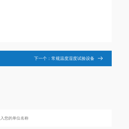
下一个：
常规温度湿度试验设备