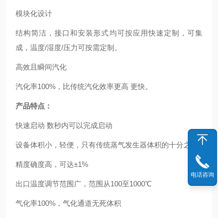
模块化设计
结构简洁，接口和安装形式均可按应用快速定制，可集
成，温度/湿度/压力可按需定制。
高效且瞬间汽化
汽化率100%，比传统汽化效率更高 更快。
产品特点：
快速启动 数秒内可以完成启动
设备体积小，轻便，只有传统蒸气发生器体积的十分之一
精度确度高，可达±1%
电话咨询
出口温度调节范围广，范围从100至1000℃
气化率100%，气化通道无死体积