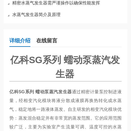
精密水蒸气发生器需严谨操作以确保性能发挥
水蒸气发生器简介及原理
详细介绍
在线留言
亿科SG系列 蠕动泵蒸汽发
生器
亿科SG系列 蠕动泵蒸汽发生器
通过精密计量泵控制进液
量，经相变汽化模块将液分散成液膜再换热转化成水蒸
气，稳定地将一路液体蒸发。自主研发的相变汽化模块优
势：蒸发混合稳定并有非常宽的蒸发范围。它的应用范围
较广泛，主要为实验室产生流量可调、温度可控的水蒸