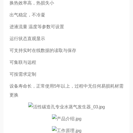
换热效率高，热损失小
出气稳定，不冷凝
进液流量 温度等参数可设置
运行状态直观显示
可支持实时在线数据的读取与保存
可集联与远程
可按需求定制
设备寿命长，正常使用5年以上，过程中无任何易损耗材需
更换