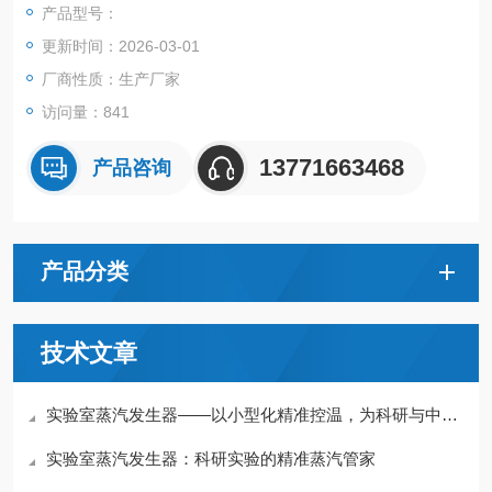
产品型号：
更新时间：2026-03-01
厂商性质：生产厂家
访问量：841
13771663468
产品咨询
产品分类
技术文章
实验室蒸汽发生器——以小型化精准控温，为科研与中试重现热力条件
实验室蒸汽发生器：科研实验的精准蒸汽管家