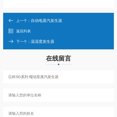
自动电蒸汽发生器
上一个：
返回列表
温湿度发生器
下一个：
在线留言