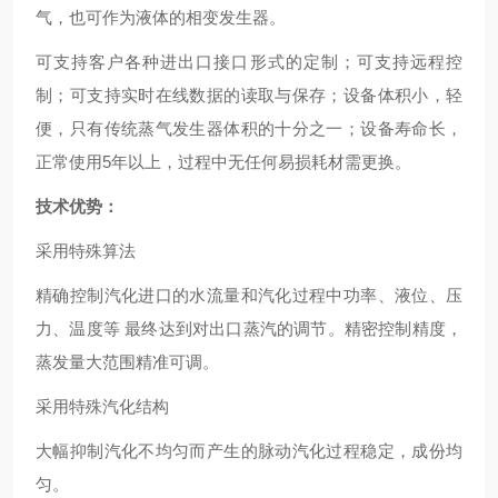
气，也可作为液体的相变发生器。
可支持客户各种进出口接口形式的定制；可支持远程控
制；可支持实时在线数据的读取与保存；设备体积小，轻
便，只有传统蒸气发生器体积的十分之一；设备寿命长，
正常使用5年以上，过程中无任何易损耗材需更换。
技术优势：
采用特殊算法
精确控制汽化进口的水流量和汽化过程中功率、液位、压
力、温度等 最终达到对出口蒸汽的调节。精密控制精度，
蒸发量大范围精准可调。
采用特殊汽化结构
大幅抑制汽化不均匀而产生的脉动汽化过程稳定，成份均
匀。