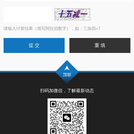
请输入计算结果（填写阿拉伯数字），如：三加四=7
扫码加微信，了解最新动态