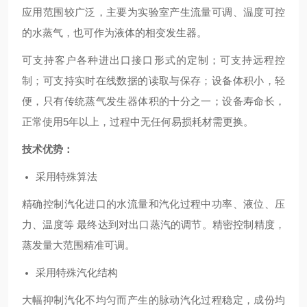
应用范围较广泛，主要为实验室产生流量可调、温度可控
的水蒸气，也可作为液体的相变发生器。
可支持客户各种进出口接口形式的定制；可支持远程控
制；可支持实时在线数据的读取与保存；设备体积小，轻
便，只有传统蒸气发生器体积的十分之一；设备寿命长，
正常使用5年以上，过程中无任何易损耗材需更换。
技术优势：
采用特殊算法
精确控制汽化进口的水流量和汽化过程中功率、液位、压
力、温度等 最终达到对出口蒸汽的调节。精密控制精度，
蒸发量大范围精准可调。
采用特殊汽化结构
大幅抑制汽化不均匀而产生的脉动汽化过程稳定，成份均