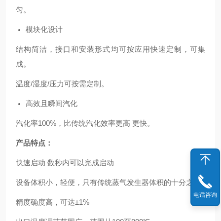
匀。
模块化设计
结构简洁，接口和安装形式均可按应用快速定制，可集
成。
温度/湿度/压力可按需定制。
高效且瞬间汽化
汽化率100%，比传统汽化效率更高 更快。
产品特点：
快速启动 数秒内可以完成启动
设备体积小，轻便，只有传统蒸气发生器体积的十分之一
电话咨询
精度确度高，可达±1%