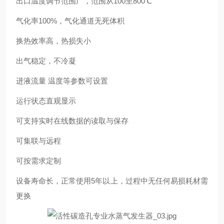
出口温度调节范围广，范围从100至800℃
气化率100%，气化通道无死体积
换热效率高，热损失小
出气稳定，不冷凝
进液流量 温度等参数可设置
运行状态直观显示
可支持实时在线数据的读取与保存
可集联与远程
可按需求定制
设备寿命长，正常使用5年以上，过程中无任何易损耗材需
更换