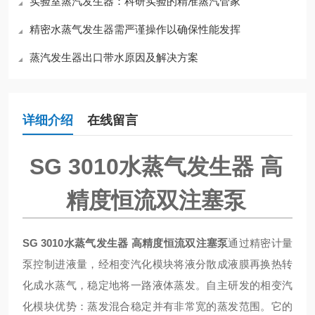
实验室蒸汽发生器：科研实验的精准蒸汽管家
精密水蒸气发生器需严谨操作以确保性能发挥
蒸汽发生器出口带水原因及解决方案
详细介绍
在线留言
SG 3010水蒸气发生器 高
精度恒流双注塞泵
SG 3010水蒸气发生器 高精度恒流双注塞泵
通过精密计量
泵控制进液量，经相变汽化模块将液分散成液膜再换热转
化成水蒸气，稳定地将一路液体蒸发。自主研发的相变汽
化模块优势：蒸发混合稳定并有非常宽的蒸发范围。它的