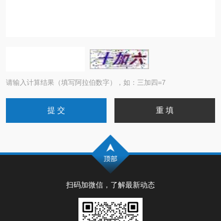
请输入计算结果（填写阿拉伯数字），如：三加四=7
扫码加微信，了解最新动态