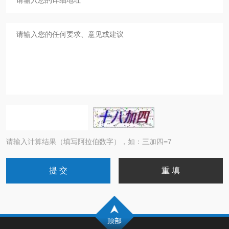
请输入计算结果（填写阿拉伯数字），如：三加四=7