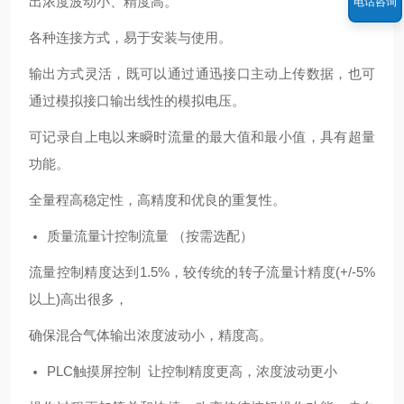
出浓度波动小、精度高。
电话咨询
各种连接方式，易于安装与使用。
输出方式灵活，既可以通过通迅接口主动上传数据，也可
通过模拟接口输出线性的模拟电压。
可记录自上电以来瞬时流量的最大值和最小值，具有超量
功能。
全量程高稳定性，高精度和优良的重复性。
质量流量计控制流量 （按需选配）
流量控制精度达到1.5%，较传统的转子流量计精度(+/-5%
以上)高出很多，
确保混合气体输出浓度波动小，精度高。
PLC触摸屏控制 让控制精度更高，浓度波动更小