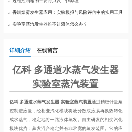
过程控制器的主要特点及工作原理
香烟烟雾发生器应用：实验模拟与风险评估中的实用工具
实验室蒸汽发生器推不进液体怎么办？
详细介绍
在线留言
亿科 多通道水蒸气发生器
实验室蒸汽装置
亿科 多通道水蒸气发生器 实验室蒸汽装置
通过精密计量泵
控制进液量，经相变汽化模块将液分散成液膜再换热转化
成水蒸气，稳定地将一路液体蒸发。自主研发的相变汽化
模块优势：蒸发混合稳定并有非常宽的蒸发范围。它的应