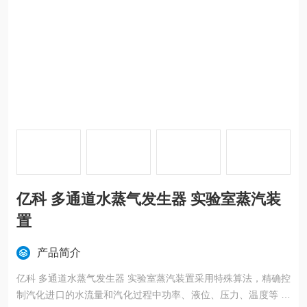
亿科 多通道水蒸气发生器 实验室蒸汽装
置
产品简介
亿科 多通道水蒸气发生器 实验室蒸汽装置采用特殊算法，精确控
制汽化进口的水流量和汽化过程中功率、液位、压力、温度等 最