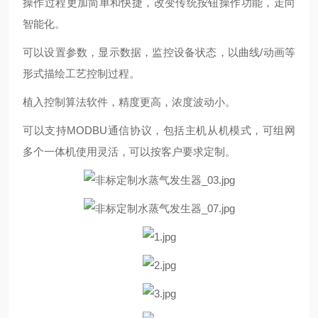
操作过程更加简单和快捷，改变传统按钮操作功能，走向
智能化。
可以设置参数，显示数据，监控设备状态，以曲线/动画等
形式描绘工艺控制过程。
植入控制算法软件，精度更高，浓度波动小。
可以支持MODBU通信协议，包括主机从机模式，可组网
多个一体机使用灵活，可以按客户要求定制。