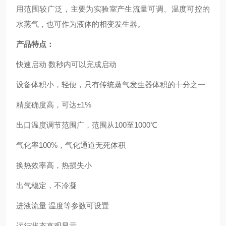
用范围较广泛，主要为实验室产生流量可调、温度可控的
水蒸气，也可作为液体的相变发生器。
产品特点：
快速启动 数秒内可以完成启动
设备体积小，轻便，只有传统蒸气发生器体积的十分之一
精度确度高，可达±1%
出口温度调节范围广，范围从100至1000℃
气化率100%，气化通道无死体积
换热效率高，热损失小
出气稳定，不冷凝
进液流量 温度等参数可设置
运行状态直观显示