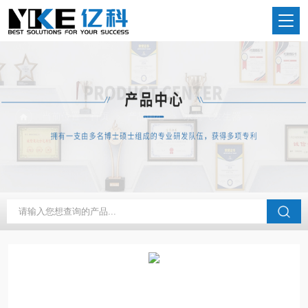
当前位置：
首页
产品中心
水蒸气发生器
非标定制水