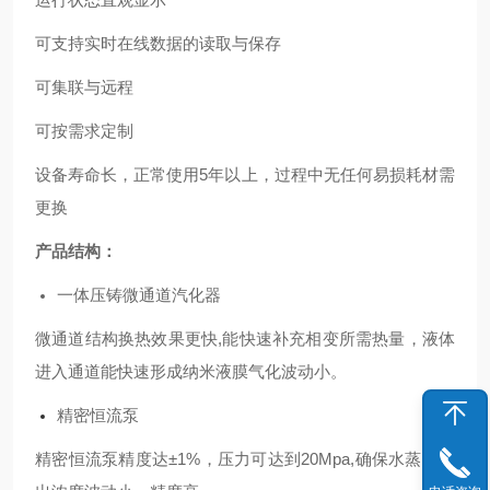
可支持实时在线数据的读取与保存
可集联与远程
可按需求定制
设备寿命长，正常使用5年以上，过程中无任何易损耗材需
更换
产品结构：
一体压铸微通道汽化器
微通道结构换热效果更快,能快速补充相变所需热量，液体
进入通道能快速形成纳米液膜气化波动小。
精密恒流泵
精密恒流泵精度达±1%，压力可达到20Mpa,确保水蒸气输