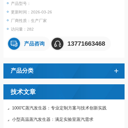
产品型号：
更新时间：2026-03-26
厂商性质：生产厂家
访问量：282
13771663468
产品咨询
产品分类
技术文章
1000℃蒸汽发生器：专业定制方案与技术创新实践
小型高温蒸汽发生器：满足实验室蒸汽需求