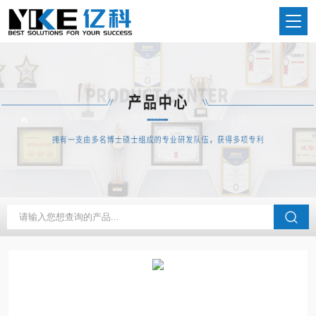
当前位置：
首页
产品中心
水蒸气发生器
蒸汽发生器