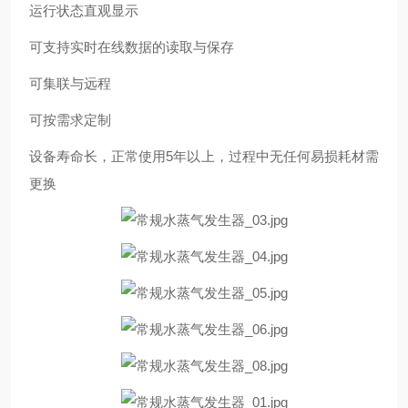
运行状态直观显示
可支持实时在线数据的读取与保存
可集联与远程
可按需求定制
设备寿命长，正常使用5年以上，过程中无任何易损耗材需
更换