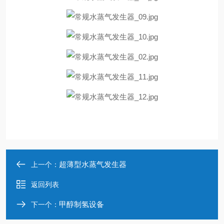
超薄型水蒸气发生器
上一个：
返回列表
甲醇制氢设备
下一个：