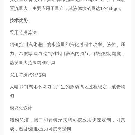
置流量大，主要应用于量产，其液体水流量达12-48kg/h。
技术优势：
采用特殊算法
精确控制汽化进口的水流量和汽化过程中功率、液位、压
力、温度等 最终达到对出口蒸汽的调节。精密控制精度，
蒸发量大范围精准可调
采用特殊汽化结构
大幅抑制汽化不均匀而产生的脉动汽化过程稳定，成份均
匀
模块化设计
结构简洁，接口和安装形式均可按应用快速定制，可集
成，温度/湿度/压力可按需定制