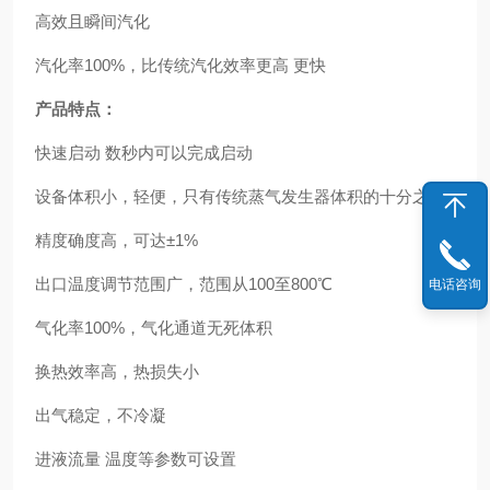
高效且瞬间汽化
汽化率100%，比传统汽化效率更高 更快
产品特点：
快速启动 数秒内可以完成启动
设备体积小，轻便，只有传统蒸气发生器体积的十分之一
精度确度高，可达±1%
出口温度调节范围广，范围从100至800℃
电话咨询
气化率100%，气化通道无死体积
换热效率高，热损失小
出气稳定，不冷凝
进液流量 温度等参数可设置