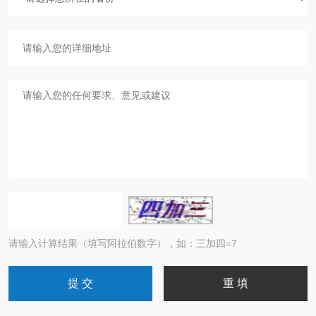
请输入计算结果（填写阿拉伯数字），如：三加四=7