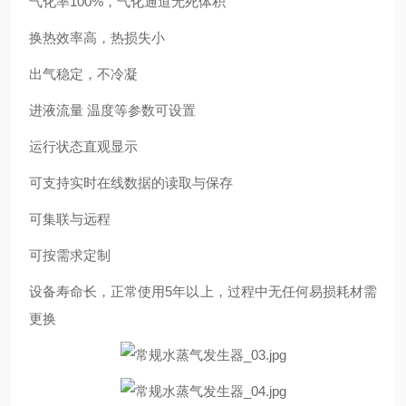
气化率100%，气化通道无死体积
换热效率高，热损失小
出气稳定，不冷凝
进液流量 温度等参数可设置
运行状态直观显示
可支持实时在线数据的读取与保存
可集联与远程
可按需求定制
设备寿命长，正常使用5年以上，过程中无任何易损耗材需
更换