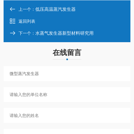
低压高温蒸汽发生器
上一个：
返回列表
水蒸气发生器新型材料研究用
下一个：
在线留言