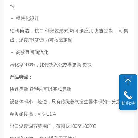
匀
模块化设计
结构简洁，接口和安装形式均可按应用快速定制，可集
成，温度/湿度/压力可按需定制
高效且瞬间汽化
汽化率100%，比传统汽化效率更高 更快
产品特点：
快速启动 数秒内可以完成启动
设备体积小，轻便，只有传统蒸气发生器体积的十分之一
电话咨询
精度确度高，可达±1%
出口温度调节范围广，范围从100至1000℃