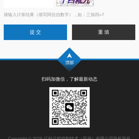
请输入计算结果（填写阿拉伯数字），如：三加四=7
扫码加微信，了解最新动态
Copyright © 2026 亿科过程控制技术（苏州）有限公司版权所有