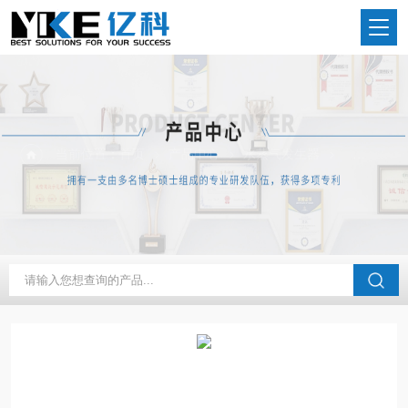
当前位置：
首页
产品中心
水蒸气发生器
蒸汽发生器