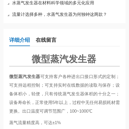
水蒸气发生器在材料科学领域的多元化应用
流量计选择多种，水蒸气发生器为何独钟这两款？
详细介绍
在线留言
微型蒸汽发生器
微型蒸汽发生器
可支持客户各种进出口接口形式的定制；
可支持远程控制；可支持实时在线数据的读取与保存；设
备体积小，轻便，只有传统蒸气发生器体积的十分之一；
设备寿命长，正常使用5年以上，过程中无任何易损耗材需
更换。出口温度可调节范围广，100~1000℃
蒸气流量精度高，可达±1%