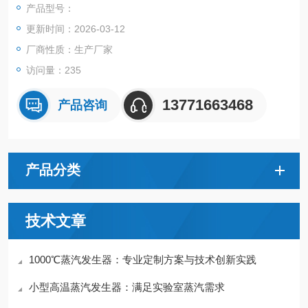
产品型号：
更新时间：2026-03-12
厂商性质：生产厂家
访问量：235
13771663468
产品咨询
产品分类
技术文章
1000℃蒸汽发生器：专业定制方案与技术创新实践
小型高温蒸汽发生器：满足实验室蒸汽需求