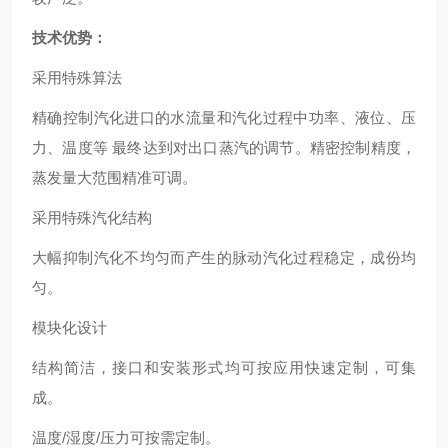
技术优势：
采用特殊算法
精确控制汽化进口的水流量和汽化过程中功率、液位、压
力、温度等 最终达到对出口蒸汽的调节。精密控制精度，
蒸发量大范围精准可调。
采用特殊汽化结构
大幅抑制汽化不均匀而产生的脉动汽化过程稳定，成份均
匀。
模块化设计
结构简洁，接口和安装形式均可按应用快速定制，可集
成。
温度/湿度/压力可按需定制。