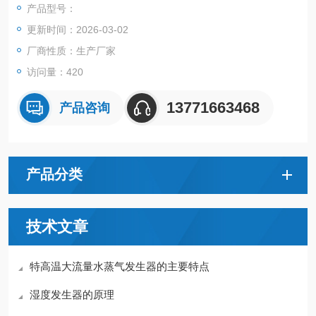
产品型号：
更新时间：2026-03-02
厂商性质：生产厂家
访问量：420
13771663468
产品咨询
产品分类
技术文章
特高温大流量水蒸气发生器的主要特点
湿度发生器的原理