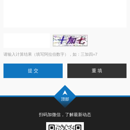
请输入计算结果（填写阿拉伯数字），如：三加四=7
扫码加微信，了解最新动态