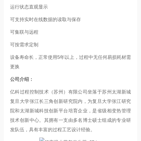
运行状态直观显示
可支持实时在线数据的读取与保存
可集联与远程
可按需求定制
设备寿命长，正常使用5年以上，过程中无任何易损耗材需
更换
公司介绍：
亿科过程控制技术（苏州）有限公司坐落于苏州太湖新城
复旦大学张江长三角创新研究院内，为复旦大学张江研究
院和太湖新城科技创新平台培育企业，是省级相变热管理
技术创新中心。其拥有一支由多名博士硕士组成的专业研
发队伍，具有丰富的过程工艺设计经验。