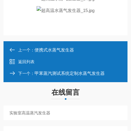
便携式水蒸气发生器
上一个：
返回列表
甲苯蒸汽测试系统定制水蒸气发生器
下一个：
在线留言