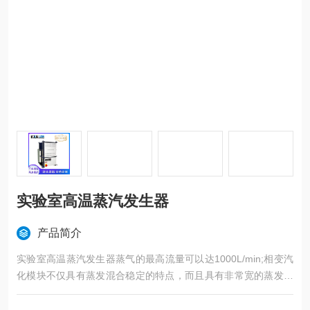
实验室高温蒸汽发生器
产品简介
实验室高温蒸汽发生器蒸气的最高流量可以达1000L/min;相变汽
化模块不仅具有蒸发混合稳定的特点，而且具有非常宽的蒸发范
围，应该范围较广泛。