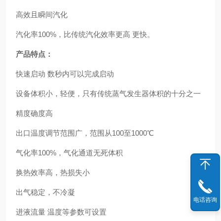
高效且瞬间汽化
汽化率100%，比传统汽化效率更高 更快。
产品特点：
快速启动 数秒内可以完成启动
设备体积小，轻便，只有传统蒸气发生器体积的十分之一
精度确度高
出口温度调节范围广，范围从100至1000℃
气化率100%，气化通道无死体积
换热效率高，热损失小
出气稳定，不冷凝
电话咨询
进液流量 温度等参数可设置