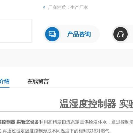
厂商性质：生产厂家
产品咨询
介绍
在线留言
温湿度控制器 实
度控制器 实验室设备
利用高精度恒流泵定量供给液体水，通过控制液
气,再通过恒定温度控制形成不同温度下的相对或绝对湿气。