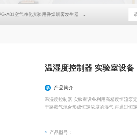
PG-A01空气净化实验用香烟烟雾发生器
亿科 实验室SCR脱硝催
温湿度控制器 实验室设备
产品简介
温湿度控制器 实验室设备利用高精度恒流泵
干路载气混合形成恒定浓度的湿气,再通过恒
产品型号：