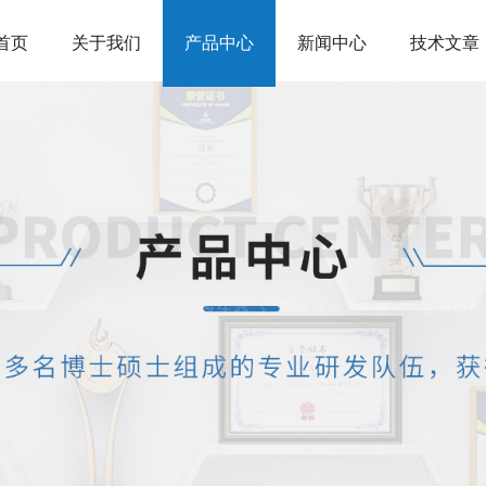
首页
关于我们
产品中心
新闻中心
技术文章
：
首页
产品中心
湿度发生器
常规湿度发生器
温湿度控