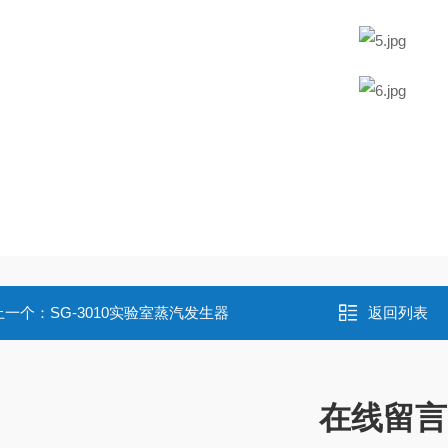
上一个：
SG-3010实验室蒸汽发生器
返回列表
在线留言