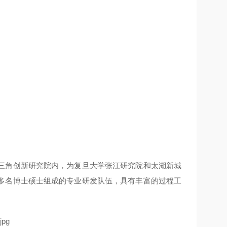
三角创新研究院内，为复旦大学张江研究院和太湖新城
多名博士硕士组成的专业研发队伍，具有丰富的过程工