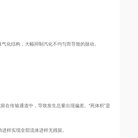
殊气化结构，大幅抑制汽化不均匀而导致的脉动。
留在传输通道中，导致发生总量出现偏差。“死体积"是
助进样实现全部流体进样无残留。