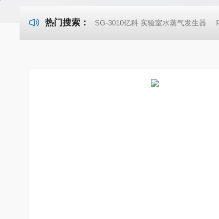
热门搜索：
SG-3010亿科 实验室水蒸气发生器