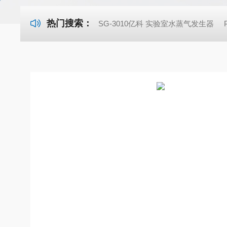
热门搜索：
SG-3010亿科 实验室水蒸气发生器