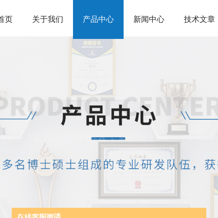
首页
关于我们
产品中心
新闻中心
技术文章
首页
产品中心
湿度发生器
常规湿度发生器
HG-01D