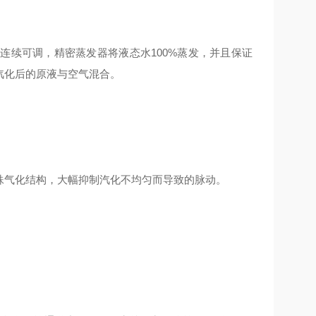
连续可调，精密蒸发器将液态水100%蒸发，并且保证
汽化后的原液与空气混合。
殊气化结构，大幅抑制汽化不均匀而导致的脉动。