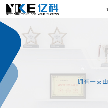
当前位置：