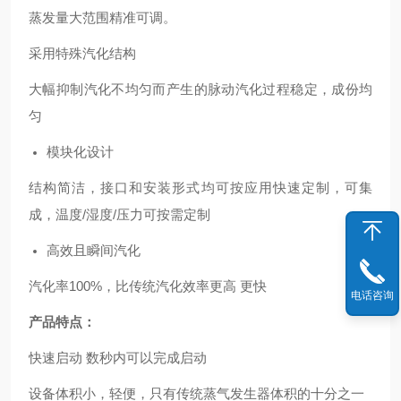
蒸发量大范围精准可调。
采用特殊汽化结构
大幅抑制汽化不均匀而产生的脉动汽化过程稳定，成份均
匀
模块化设计
结构简洁，接口和安装形式均可按应用快速定制，可集
成，温度/湿度/压力可按需定制
高效且瞬间汽化
汽化率100%，比传统汽化效率更高 更快
电话咨询
产品特点：
快速启动 数秒内可以完成启动
设备体积小，轻便，只有传统蒸气发生器体积的十分之一