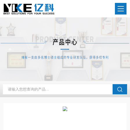
当前位置：
首页
产品中心
水蒸气发生器
非标定制水