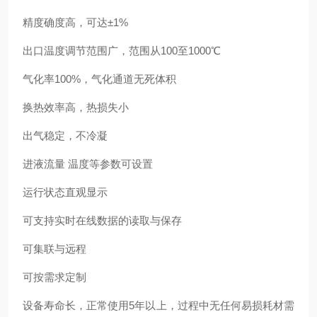
精度确度高，可达±1%
出口温度调节范围广，范围从100至1000℃
气化率100%，气化通道无死体积
换热效率高，热损失小
出气稳定，不冷凝
进液流量 温度等参数可设置
运行状态直观显示
可支持实时在线数据的读取与保存
可集联与远程
可按需求定制
设备寿命长，正常使用5年以上，过程中无任何易损耗材需