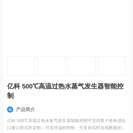
亿科 500℃高温过热水蒸气发生器智能控
制
产品简介
亿科 500℃高温过热水蒸气发生器智能控制可支持客户各种进出
口接口形式的定制；可支持远程控制；可支持实时在线数据的读