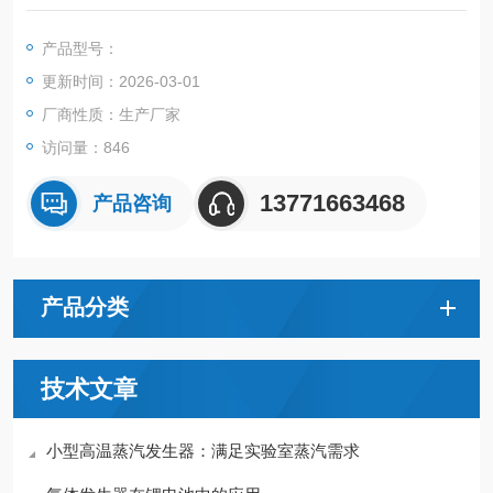
取与保存；设备体积小，轻便，只有传统蒸气发生器体积的十分
之一；设备寿命长，正常使用5年以上，过程中无任何易损耗材需
产品型号：
更换。
更新时间：2026-03-01
厂商性质：生产厂家
访问量：846
13771663468
产品咨询
产品分类
技术文章
小型高温蒸汽发生器：满足实验室蒸汽需求