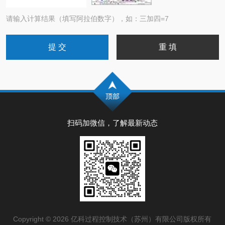
请输入计算结果（填写阿拉伯数字），如：三加四=7
扫码加微信，了解最新动态
Copyright © 2026 亿科过程控制技术（苏州）有限公司版权所有