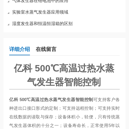
气体发生器在锂电池中的应用
实验室水蒸气发生器应用领域
湿度发生器和恒温恒湿箱的区别
详细介绍
在线留言
亿科 500℃高温过热水蒸
气发生器智能控制
亿科 500℃高温过热水蒸气发生器智能控制
可支持客户各
种进出口接口形式的定制；可支持远程控制；可支持实时
在线数据的读取与保存；设备体积小，轻便，只有传统蒸
气发生器体积的十分之一；设备寿命长，正常使用5年以