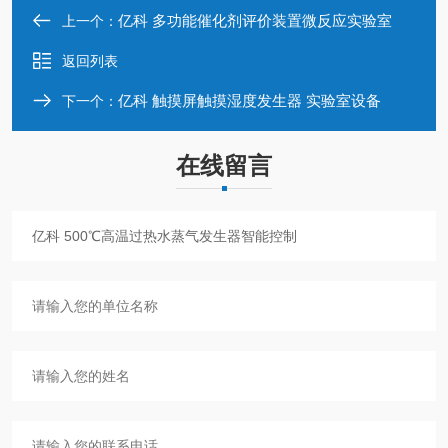
亿科 多功能催化剂评价装置微反应实验室
上一个：
返回列表
亿科 触摸屏触摸湿度发生器 实验室设备
下一个：
在线留言