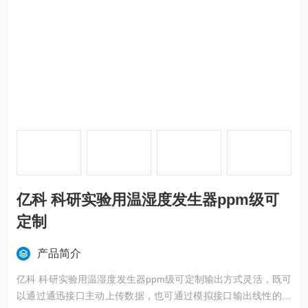
亿科 科研实验用温湿度发生器ppm级可
定制
产品简介
亿科 科研实验用温湿度发生器ppm级可定制输出方式灵活，既可
以通过通迅接口主动上传数据，也可通过模拟接口输出线性的模