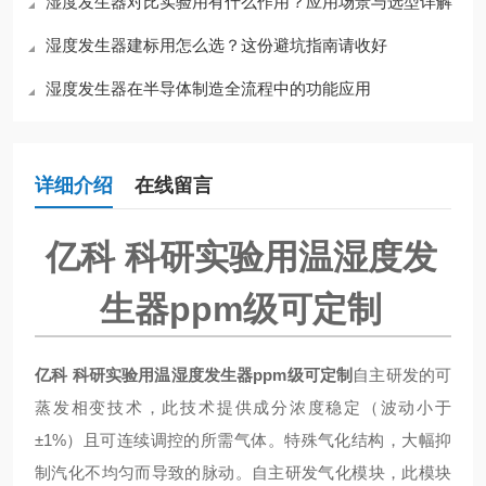
湿度发生器对比实验用有什么作用？应用场景与选型详解
湿度发生器建标用怎么选？这份避坑指南请收好
湿度发生器在半导体制造全流程中的功能应用
详细介绍
在线留言
亿科 科研实验用温湿度发
生器ppm级可定制
亿科 科研实验用温湿度发生器ppm级可定制
自主研发的可
蒸发相变技术，此技术提供成分浓度稳定（波动小于
±1%）且可连续调控的所需气体。特殊气化结构，大幅抑
制汽化不均匀而导致的脉动。自主研发气化模块，此模块