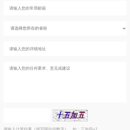
请输入计算结果（填写阿拉伯数字），如：三加四=7