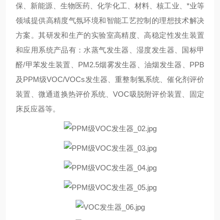
保、新能源、生物医药、化学化工、材料、核工业、*业等
领域提供高精度气氛环境和智能工艺控制的理想技术解决
方案。其研发和生产的实验室高精度、高稳定性发生装置
和应用系统产品有：水蒸气发生器、湿度发生器、国标甲
醛/甲苯发生装置、PM2.5烟雾发生器、油烟发生器、PPB
及PPM级VOC/VOCs发生器、重整制氢系统、催化剂评价
装置、微通道换热评价系统、VOC吸脱附评价装置、固定
床反应器等。