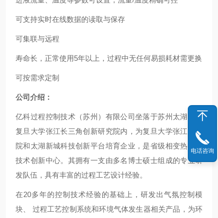
可支持实时在线数据的读取与保存
可集联与远程
寿命长，正常使用5年以上，过程中无任何易损耗材需更换
可按需求定制
公司介绍：
亿科过程控制技术（苏州）有限公司坐落于苏州太湖新城
复旦大学张江长三角创新研究院内，为复旦大学张江研究
院和太湖新城科技创新平台培育企业，是省级相变热管理
电话咨询
技术创新中心。其拥有一支由多名博士硕士组成的专业研
发队伍，具有丰富的过程工艺设计经验。
在20多年的控制技术经验的基础上，研发出气氛控制模
块、 过程工艺控制系统和环境气体发生器相关产品，为环