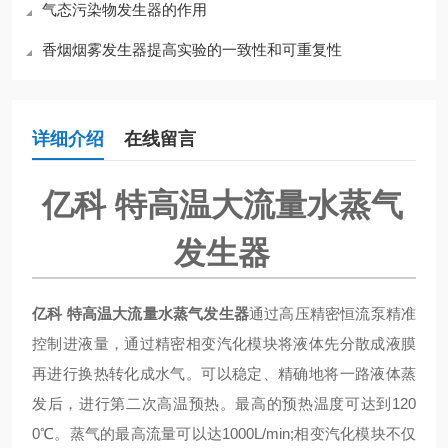
气态污染物发生器的作用
香烟烟雾发生器提高实验的一致性和可重复性
详细介绍
在线留言
亿科 特高温大流量水蒸气
发生器
亿科 特高温大流量水蒸气发生器
通过高压精密恒流泵精准
控制进液量，通过精密相变汽化模块将液体先分散成液膜
再进行换热转化成水气。可以稳定、精确地将一路液体蒸
发后，进行第二次高温预热。最高的预热温度可达到120
0℃。蒸气的最高流量可以达1000L/min;相变汽化模块不仅