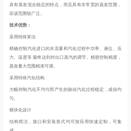
具有蒸发混合稳定的特点，而且具有非常宽的蒸发范围，
应该范围较广泛。
技术优势：
采用特殊算法
精确控制汽化进口的水流量和汽化过程中功率、液位、压
力、温度等 最终达到对出口蒸汽的调节。精密控制精度，
蒸发量大范围精准可调。
采用特殊汽化结构
大幅抑制汽化不均匀而产生的脉动汽化过程稳定，成份均
匀。
模块化设计
结构简洁，接口和安装形式均可按应用快速定制，可集
成。