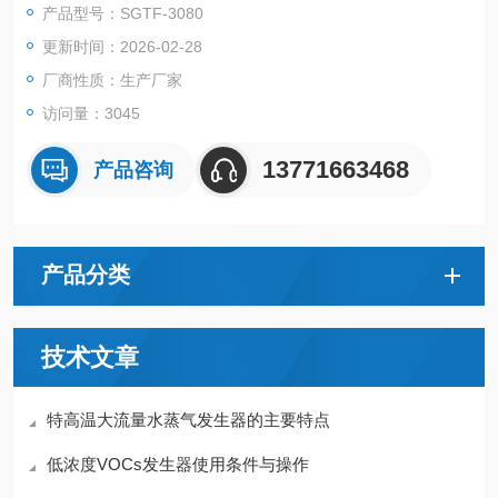
产品型号：SGTF-3080
更新时间：2026-02-28
厂商性质：生产厂家
访问量：3045
13771663468
产品咨询
产品分类
技术文章
特高温大流量水蒸气发生器的主要特点
低浓度VOCs发生器使用条件与操作