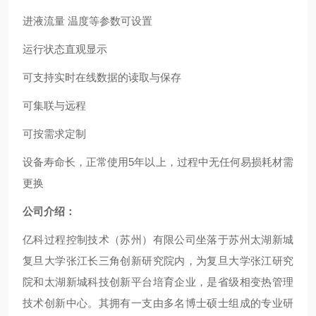
进液流量 温度等参数可设置
运行状态直观显示
可支持实时在线数据的读取与保存
可集联与远程
可按需求定制
设备寿命长，正常使用5年以上，过程中无任何易损耗材需
更换
公司介绍：
亿科过程控制技术（苏州）有限公司坐落于苏州太湖新城
复旦大学张江长三角创新研究院内，为复旦大学张江研究
院和太湖新城科技创新平台培育企业，是省级相变热管理
技术创新中心。其拥有一支由多名博士硕士组成的专业研