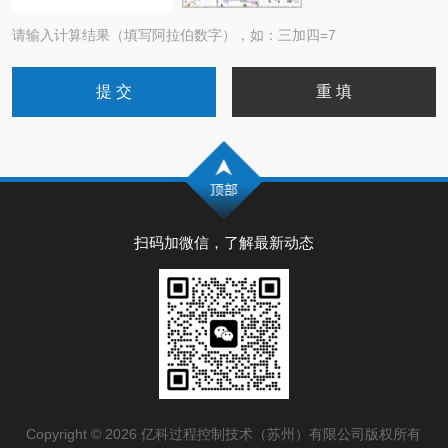
请输入计算结果（填写阿拉伯数字），如：三加四=7
扫码加微信，了解最新动态
Copyright © 2026 亿科过程控制技术（苏州）有限公司版权所有