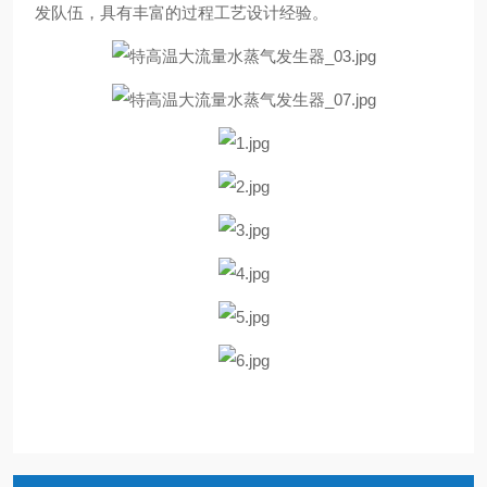
发队伍，具有丰富的过程工艺设计经验。