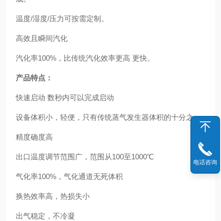
温度/湿度/压力可按需定制。
高效且瞬间汽化
汽化率100%，比传统汽化效率更高 更快。
产品特点：
快速启动 数秒内可以完成启动
设备体积小，轻便，只有传统蒸气发生器体积的十分之一
精度确度高
出口温度调节范围广，范围从100至1000℃
电话咨询
气化率100%，气化通道无死体积
换热效率高，热损失小
出气稳定，不冷凝