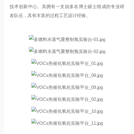
技术创新中心。其拥有一支由多名博士硕士组成的专业研
发队伍，具有丰富的过程工艺设计经验。