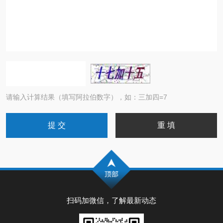
请输入计算结果（填写阿拉伯数字），如：三加四=7
扫码加微信，了解最新动态