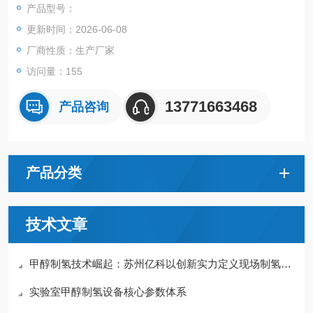
产品型号：
更新时间：2026-06-08
厂商性质：生产厂家
访问量：155
13771663468
产品咨询
产品分类
技术文章
甲醇制氢技术崛起：苏州亿科以创新实力定义现场制氢赛道
实验室甲醇制氢设备核心参数体系