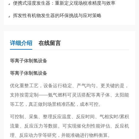
便携式湿度发生器：重新定义现场校准精度与效率
挥发性有机物发生器的环保挑战与应对策略
详细介绍
在线留言
等离子体制氢设备
等离子体制氢设备
优化重整工艺，设备运行稳定、产气均匀。更关键的是，
支持按需定制——氨气燃料可灵活搭配等离子体、太阳能
等工艺，真正做到场景精准匹配，成本可控。
可控制、采集、整理反应温度、反应时间、气相实时/累积
流量、反应压力等数据。可实现催化剂性能评估、反应机
理、反应动力学等研究，并能准确进行物料衡算。