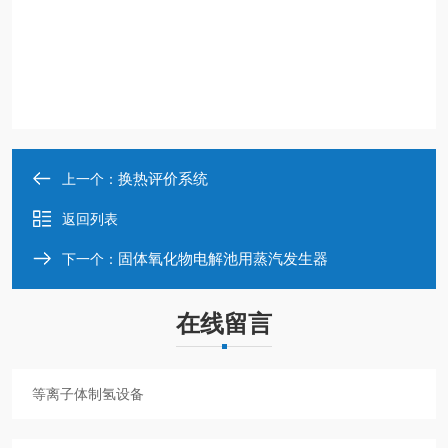
换热评价系统
上一个：
返回列表
固体氧化物电解池用蒸汽发生器
下一个：
在线留言