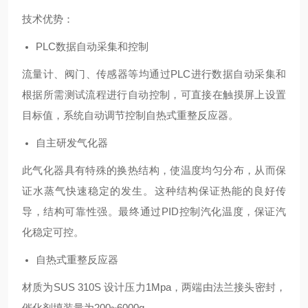
技术优势：
PLC数据自动采集和控制
流量计、阀门、传感器等均通过PLC进行数据自动采集和
根据所需测试流程进行自动控制，可直接在触摸屏上设置
目标值，系统自动调节控制自热式重整反应器。
自主研发气化器
此气化器具有特殊的换热结构，使温度均匀分布，从而保
证水蒸气快速稳定的发生。这种结构保证热能的良好传
导，结构可靠性强。最终通过PID控制汽化温度，保证汽
化稳定可控。
自热式重整反应器
材质为SUS 310S 设计压力1Mpa，两端由法兰接头密封，
催化剂填装量为200~6000g。