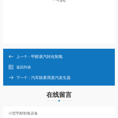
甲醇蒸汽转化制氢
上一个：
返回列表
汽车除雾用蒸汽发生器
下一个：
在线留言