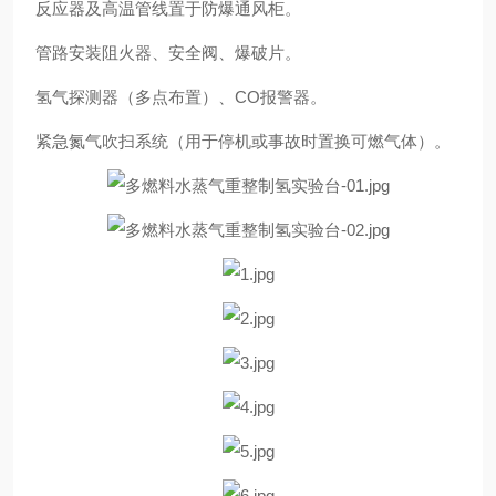
反应器及高温管线置于防爆通风柜。
管路安装阻火器、安全阀、爆破片。
氢气探测器（多点布置）、CO报警器。
紧急氮气吹扫系统（用于停机或事故时置换可燃气体）。