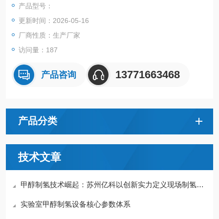
产品型号：
更新时间：2026-05-16
厂商性质：生产厂家
访问量：187
13771663468
产品咨询
产品分类
技术文章
甲醇制氢技术崛起：苏州亿科以创新实力定义现场制氢赛道
实验室甲醇制氢设备核心参数体系