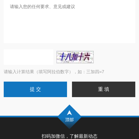
请输入计算结果（填写阿拉伯数字），如：三加四=7
扫码加微信，了解最新动态