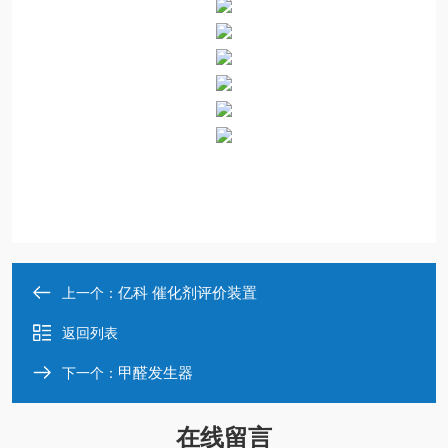
亿科 催化剂评价装置
上一个：
返回列表
甲醛发生器
下一个：
在线留言