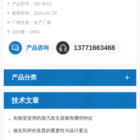
产品型号：SG-3010
更新时间：2026-02-28
厂商性质：生产厂家
访问量：1950
13771663468
产品咨询
产品分类
技术文章
实验室使用的蒸汽发生器都有哪些特征
催化剂评价装置的重要性与设计要点