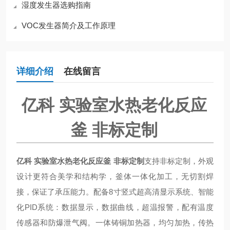
湿度发生器选购指南
VOC发生器简介及工作原理
详细介绍
在线留言
亿科 实验室水热老化反应
釜 非标定制
亿科 实验室水热老化反应釜 非标定制
支持非标定制，外观
设计更符合美学和结构学，釜体一体化加工，无切割焊
接，保证了承压能力。配备8寸竖式超高清显示系统、智能
化PID系统：数据显示，数据曲线，超温报警，配有温度
传感器和防爆泄气阀。一体铸铜加热器，均匀加热，传热