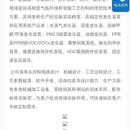
电话咨询
领域提供高精度气氛环境和智能工艺控制的理想技术解决
方案。其研发和生产的实验室高精度、高稳定性发生装置
和应用系统产品有：水蒸气发生器、湿度发生器、国标甲
醛/甲苯发生装置、PM2.5烟雾发生器、油烟发生器、PPB
及PPM级VOC/VOCs发生器、重整制氢系统、催化剂评价
装置、微通道换热评价系统、VOC吸脱附评价装置、固定
床反应器等。
公司具有从控制电路设计、机械设计、工艺过程设计、工
艺参数核算、软件开发、流体仿真等设计能力、生产方面
有各类机械加工设备、系统组装和测试的实体车间，配有
标准实验室，为客户提供现场实验环境，可快速响应客户
非标定制需求。