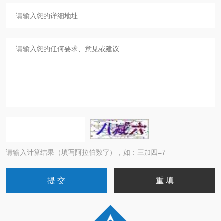
请输入计算结果（填写阿拉伯数字），如：三加四=7