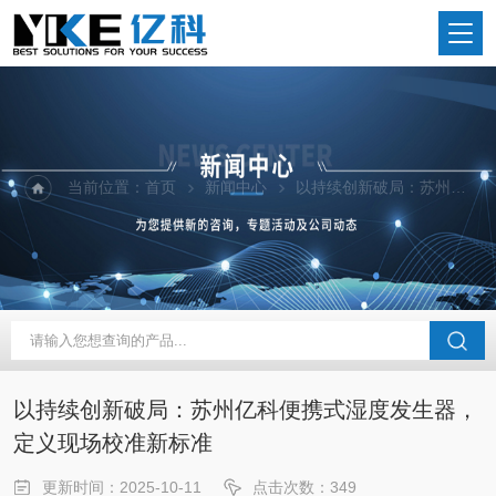
当前位置：
首页
新闻中心
以持续创新破局：苏州亿科便携式湿度发生器，定义现场校准新标准
以持续创新破局：苏州亿科便携式湿度发生器，
定义现场校准新标准
更新时间：2025-10-11
点击次数：349