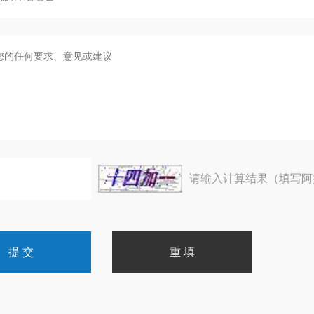
请输入计算结果（填写阿