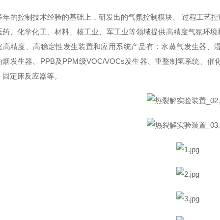
0多年的控制技术经验的基础上，研发出的气氛控制模块、 过程工艺
医药、化学化工、材料、核工业、军工业等领域提供高精度气氛环境
室高精度、高稳定性发生装置和应用系统产品有：水蒸气发生器、湿度
油烟发生器、PPB及PPM级VOC/VOCs发生器、重整制氢系统、
、固定床反应器等。