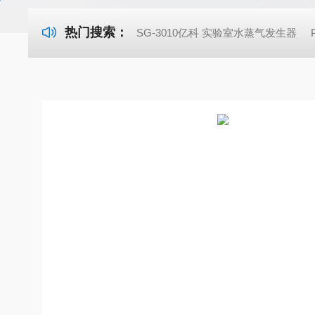
热门搜索：
SG-3010亿科 实验室水蒸气发生器