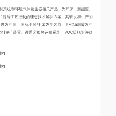
控制系统和环境气体发生器相关产品，为环保、新能源、
和智能工艺控制的理想技术解决方案。其研发和生产的
发生器、国标甲醛/甲苯发生装置、PM2.5烟雾发生
催化剂评价装置、微通道换热评价系统、VOC吸脱附评价