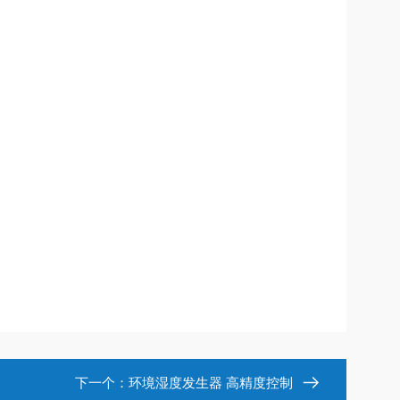
下一个：
环境湿度发生器 高精度控制