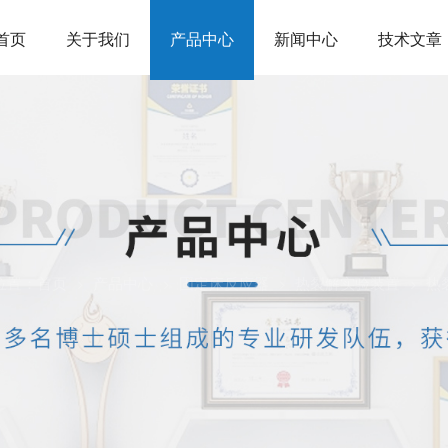
首页
关于我们
产品中心
新闻中心
技术文章
位置：
首页
产品中心
固定床反应器
热裂解实验装置
热