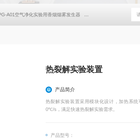
PG-A01空气净化实验用香烟烟雾发生器
亿科 实验室SCR脱硝催
热裂解实验装置
产品简介
热裂解实验装置采用模块化设计，加热系统可
0℃/s，满足快速热裂解实验需求。
产品型号：