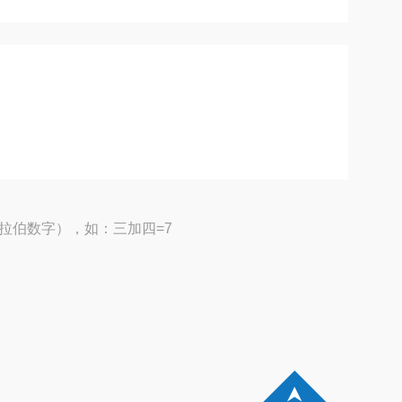
拉伯数字），如：三加四=7