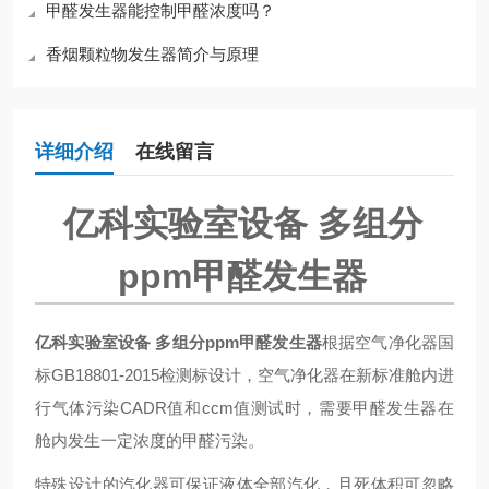
甲醛发生器能控制甲醛浓度吗？
香烟颗粒物发生器简介与原理
详细介绍
在线留言
亿科实验室设备 多组分
ppm甲醛发生器
亿科实验室设备 多组分ppm甲醛发生器
根据空气净化器国
标GB18801-2015检测标设计，空气净化器在新标准舱内进
行气体污染CADR值和ccm值测试时，需要甲醛发生器在
舱内发生一定浓度的甲醛污染。
特殊设计的汽化器可保证液体全部汽化，且死体积可忽略