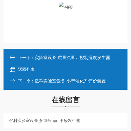
实验室设备 质量流量计控制湿度发生器
上一个：
返回列表
亿科实验室设备 小型催化剂评价装置
下一个：
在线留言