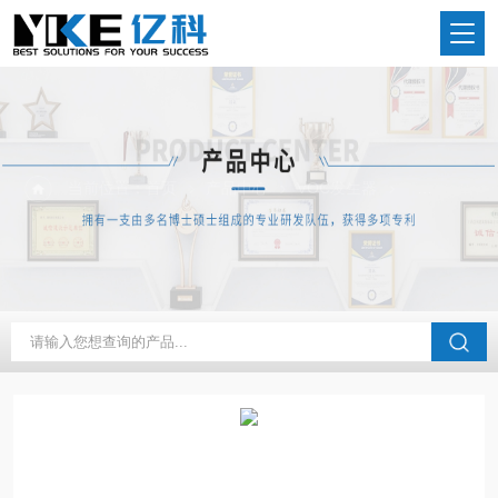
当前位置：
首页
产品中心
VOC发生器
甲醛发生器