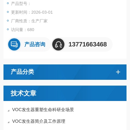
产品型号：
更新时间：2026-03-01
厂商性质：生产厂家
访问量：680
13771663468
产品咨询
产品分类
技术文章
VOC发生器重塑生命科研全场景
VOC发生器简介及工作原理