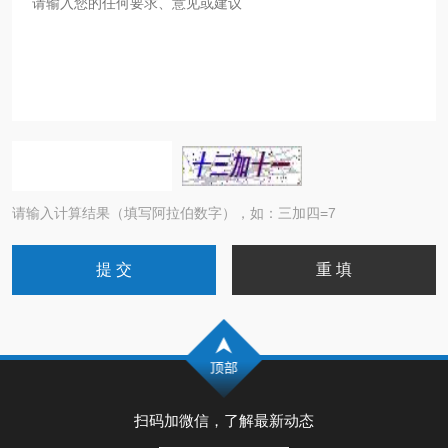
请输入计算结果（填写阿拉伯数字），如：三加四=7
扫码加微信，了解最新动态