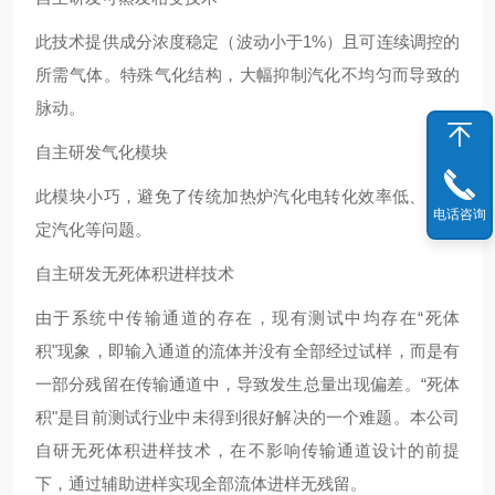
此技术提供成分浓度稳定（波动小于1%）且可连续调控的
所需气体。特殊气化结构，大幅抑制汽化不均匀而导致的
脉动。
自主研发气化模块
此模块小巧，避免了传统加热炉汽化电转化效率低、不稳
电话咨询
定汽化等问题。
自主研发无死体积进样技术
由于系统中传输通道的存在，现有测试中均存在“死体
积"现象，即输入通道的流体并没有全部经过试样，而是有
一部分残留在传输通道中，导致发生总量出现偏差。“死体
积"是目前测试行业中未得到很好解决的一个难题。本公司
自研无死体积进样技术，在不影响传输通道设计的前提
下，通过辅助进样实现全部流体进样无残留。