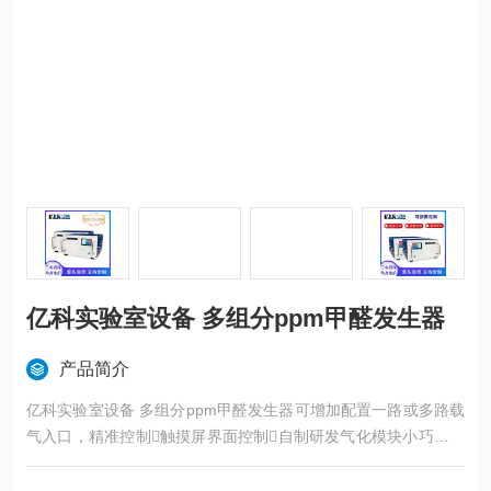
亿科实验室设备 多组分ppm甲醛发生器
产品简介
亿科实验室设备 多组分ppm甲醛发生器可增加配置一路或多路载
气入口，精准控制触摸屏界面控制自制研发气化模块小巧，避
免传统加热炉汽化电转化效率低、不稳定、不汽化等问题