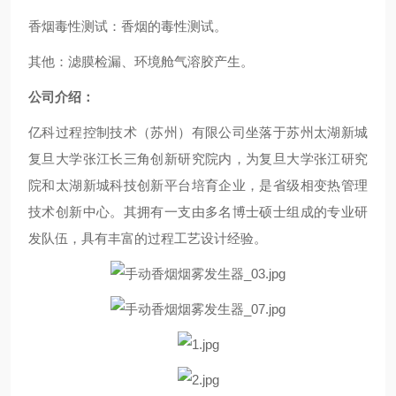
香烟毒性测试：香烟的毒性测试。
其他：滤膜检漏、环境舱气溶胶产生。
公司介绍：
亿科过程控制技术（苏州）有限公司坐落于苏州太湖新城
复旦大学张江长三角创新研究院内，为复旦大学张江研究
院和太湖新城科技创新平台培育企业，是省级相变热管理
技术创新中心。其拥有一支由多名博士硕士组成的专业研
发队伍，具有丰富的过程工艺设计经验。