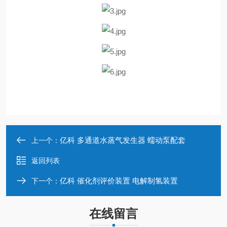
亿科 多通道水蒸气发生器 蠕动泵配套
上一个：
返回列表
亿科 催化剂评价装置 电解制氢装置
下一个：
在线留言