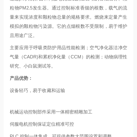
粒物PM2.5发生器。通过控制标准香烟的根数，载气的流
量来实现浓度和颗粒物总量的规格要求。燃烧来定量产生
模拟的颗粒物污染源。它的点烟根数不受限制，易于维护
且用途广泛。
主要应用于呼吸类防护用品性能检测；空气净化器洁净空
气量（CADR)和累积净化量（CCM）的检测；动物病理性
研究、小白鼠测试等。
产品优势：
设备轻巧，易于收藏和运输
机械运动控制部件采用一体精密精雕加工
伺服电机控制保证定位精准可控
PLC 控制一体集成，可提供参数大范围设置和调整