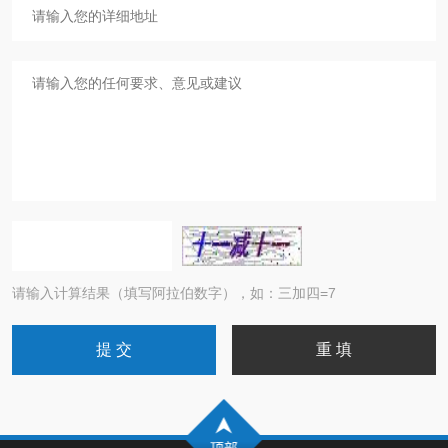
请输入计算结果（填写阿拉伯数字），如：三加四=7