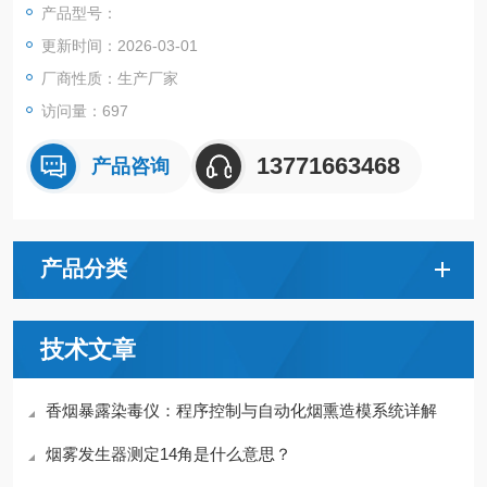
产品型号：
更新时间：2026-03-01
厂商性质：生产厂家
访问量：697
13771663468
产品咨询
产品分类
技术文章
香烟暴露染毒仪：程序控制与自动化烟熏造模系统详解
烟雾发生器测定14角是什么意思？