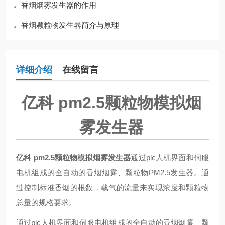
香烟烟雾发生器的作用
香烟颗粒物发生器简介与原理
详细介绍
在线留言
亿科 pm2.5颗粒物模拟烟
雾发生器
亿科 pm2.5颗粒物模拟烟雾发生器
通过plc人机界面和伺服
电机组成的全自动的香烟烟雾、颗粒物PM2.5发生器。通
过控制标准香烟的根数，载气的流量来实现浓度和颗粒物
总量的规格要求。
通过plc人机界面和伺服电机组成的全自动的香烟烟雾、颗