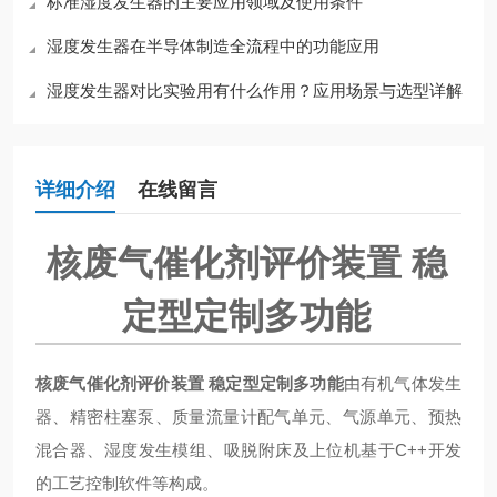
标准湿度发生器的主要应用领域及使用条件
湿度发生器在半导体制造全流程中的功能应用
湿度发生器对比实验用有什么作用？应用场景与选型详解
详细介绍
在线留言
核废气催化剂评价装置 稳
定型定制多功能
核废气催化剂评价装置 稳定型定制多功能
由有机气体发生
器、精密柱塞泵、质量流量计配气单元、气源单元、预热
混合器、湿度发生模组、吸脱附床及上位机基于C++开发
的工艺控制软件等构成。