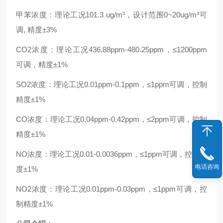
甲苯浓度：理论工况101.3 ug/m³，设计范围0~20ug/m³可
调, 精度±3%
CO2浓度：理论工况436.88ppm-480.25ppm，≤1200ppm
可调，精度±1%
SO2浓度：理论工况0.01ppm-0.1ppm，≤1ppm可调，控制
精度±1%
CO浓度：理论工况0.04ppm-0.42ppm，≤2ppm可调，控制
精度±1%
NO浓度：理论工况0.01-0.0036ppm，≤1ppm可调，控制精
电话咨询
度±1%
NO2浓度：理论工况0.01ppm-0.03ppm，≤1ppm可调，控
制精度±1%