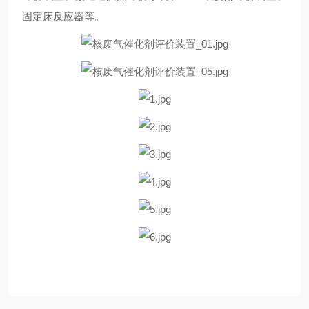
固定床反应器等。