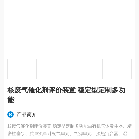
核废气催化剂评价装置 稳定型定制多功
能
产品简介
核废气催化剂评价装置 稳定型定制多功能由有机气体发生器、精
密柱塞泵、质量流量计配气单元、气源单元、预热混合器、湿度