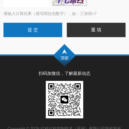
请输入计算结果（填写阿拉伯数字），如：三加四=7
扫码加微信，了解最新动态
Copyright © 2026 亿科过程控制技术（苏州）有限公司版权所有