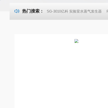
热门搜索：
SG-3010亿科 实验室水蒸气发生器