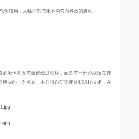
殊气化结构，大幅抑制汽化不均匀而导致的脉动。
通道的流体并没有全部经过试样，而是有一部分残留在传
很好解决的一个难题。本公司自研无死体积进样技术，在