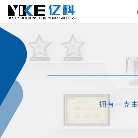
当前位置：
首页
产