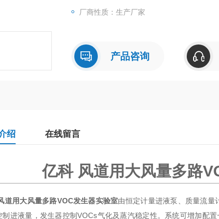
厂商性质：生产厂家
产品咨询
介绍
在线留言
亿科 风道用大风量多路V
 风道用大风量多路VOC发生器实验室
由恒定计量进液泵、质量流量
控制进液量，发生器控制VOCs气化及蒸汽稳定性。系统可增加配置