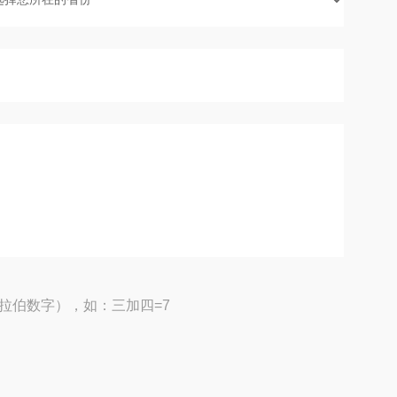
拉伯数字），如：三加四=7