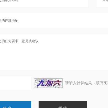
请输入计算结果（填写阿