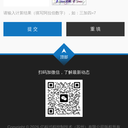
请输入计算结果（填写阿拉伯数字），如：三加四=7
扫码加微信，了解最新动态
Copyright © 2026 亿科过程控制技术（苏州）有限公司版权所有