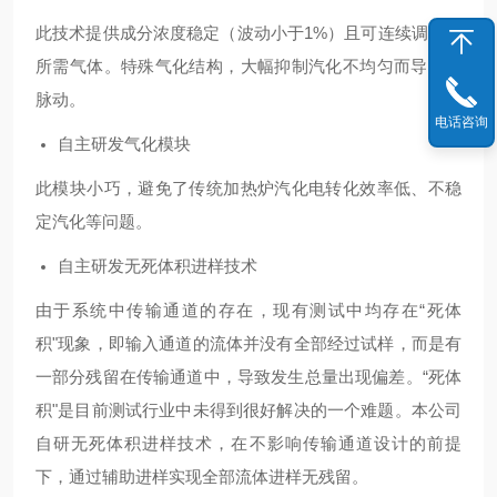
此技术提供成分浓度稳定（波动小于1%）且可连续调控的
所需气体。特殊气化结构，大幅抑制汽化不均匀而导致的
脉动。
电话咨询
自主研发气化模块
此模块小巧，避免了传统加热炉汽化电转化效率低、不稳
定汽化等问题。
自主研发无死体积进样技术
由于系统中传输通道的存在，现有测试中均存在“死体
积"现象，即输入通道的流体并没有全部经过试样，而是有
一部分残留在传输通道中，导致发生总量出现偏差。“死体
积"是目前测试行业中未得到很好解决的一个难题。本公司
自研无死体积进样技术，在不影响传输通道设计的前提
下，通过辅助进样实现全部流体进样无残留。