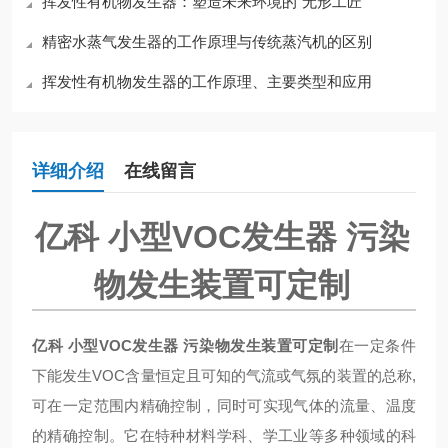
挥发性有机物发生器：塑造未来环境的“无形工匠”
精密水蒸气发生器的工作原理与传统蒸汽机的区别
挥发性有机物发生器的工作原理、主要类型和应用
详细介绍
在线留言
亿科 小型VOC发生器 污染
物发生装置可定制
亿科 小型VOC发生器 污染物发生装置可定制
在一定条件
下能发生VOC含量恒定且可知的气流或气氛的装置的总称,
可在一定范围内精确控制，同时可实现气体的流量、温度
的精确控制。它在特种材料学科、学工业等多种领域的科