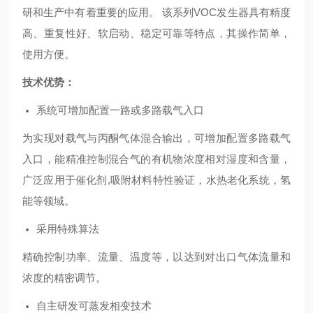
研和生产中有着重要的应用。 该系列VOC发生器具有精度
高、重复性好、软启动、稳定可靠等特点，其操作简单，
使用方便。
技术优势：
系统可增加配置一路或多路载气入口
为实现对载气与丙酮气体混合输出，可增加配置多路载气
入口，能精准控制混合气的有机物浓度相对湿度和含量，
广泛应用于催化剂,吸附材料特性验证，水热老化系统，氢
能等领域。
采用特殊算法
精确控制功率、流量、温度等，以达到对出口气体流量和
浓度的精密调节。
自主研发可蒸发相变技术