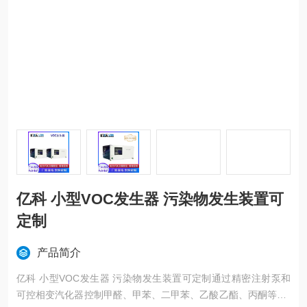
亿科 小型VOC发生器 污染物发生装置可
定制
产品简介
亿科 小型VOC发生器 污染物发生装置可定制通过精密注射泵和
可控相变汽化器控制甲醛、甲苯、二甲苯、乙酸乙酯、丙酮等VO