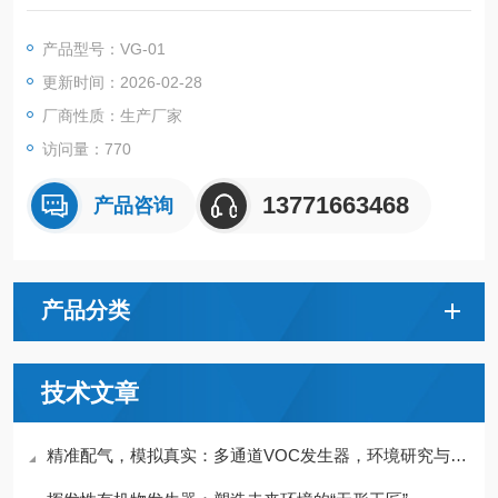
C发生量的气体发生装置，浓度可控，温度可调
产品型号：VG-01
更新时间：2026-02-28
厂商性质：生产厂家
访问量：770
13771663468
产品咨询
产品分类
技术文章
精准配气，模拟真实：多通道VOC发生器，环境研究与检测校准的可靠之源