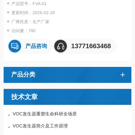
产品型号：FVA-01
更新时间：2026-02-28
厂商性质：生产厂家
访问量：780
13771663468
产品咨询
产品分类
技术文章
VOC发生器重塑生命科研全场景
VOC发生器简介及工作原理