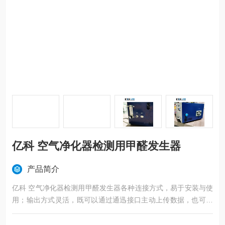
亿科 空气净化器检测用甲醛发生器
产品简介
亿科 空气净化器检测用甲醛发生器各种连接方式，易于安装与使
用；输出方式灵活，既可以通过通迅接口主动上传数据，也可通
过模拟接口输出线性的模拟电压；全量程高稳定性，高精度和优
良的重复性。