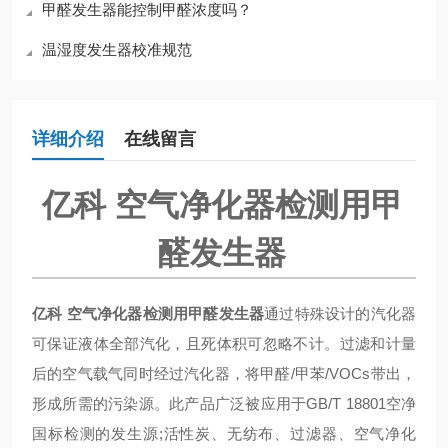
甲醛发生器能控制甲醛浓度吗？
温湿度发生器校准规范
详细介绍
在线留言
亿科 空气净化器检测用甲
醛发生器
亿科 空气净化器检测用甲醛发生器
通过特殊设计的汽化器
可保证液体全部汽化，且死体积可忽略不计。过滤和计量
后的空气载气同时经过汽化器，将甲醛/甲苯/VOCs带出，
形成所需的污染源。此产品广泛被应用于GB/T 18801空净
国标检测的发生源;活性炭、无纺布、过滤器、空气净化