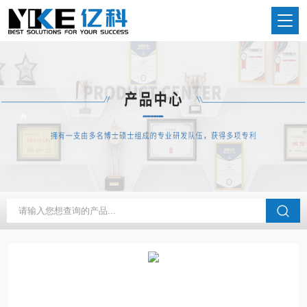
当前位置：
首页
产品中心
VOC发生器
甲醛发生器