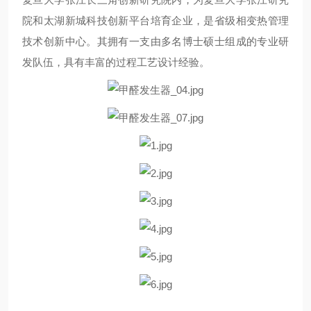
院和太湖新城科技创新平台培育企业，是省级相变热管理
技术创新中心。其拥有一支由多名博士硕士组成的专业研
发队伍，具有丰富的过程工艺设计经验。