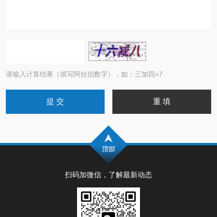
请输入计算结果（填写阿拉伯数字），如：三加四=7
扫码加微信，了解最新动态