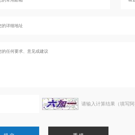
请输入计算结果（填写阿