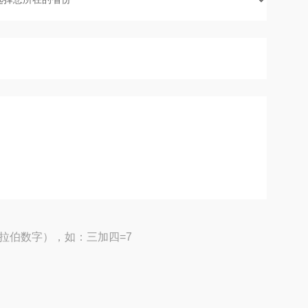
拉伯数字），如：三加四=7