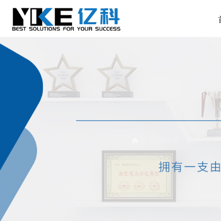
当前位置：
首页