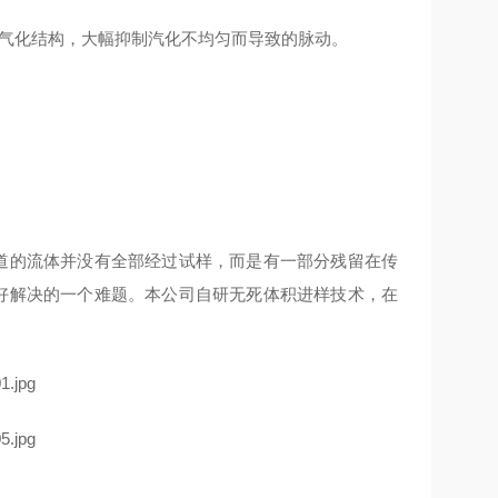
殊气化结构，大幅抑制汽化不均匀而导致的脉动。
通道的流体并没有全部经过试样，而是有一部分残留在传
很好解决的一个难题。本公司自研无死体积进样技术，在