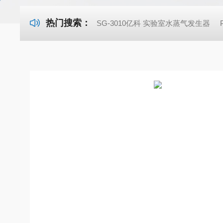
热门搜索：
SG-3010亿科 实验室水蒸气发生器