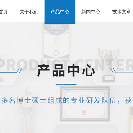
首页
关于我们
产品中心
新闻中心
技术文章
产品中心
VOC发生器
多通道VOCs发生器
VGS-01亿科 