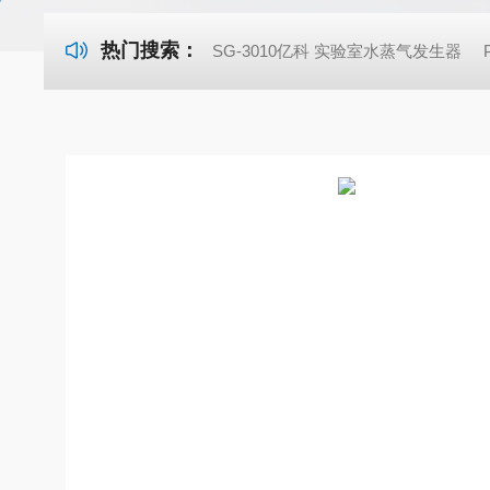
热门搜索：
SG-3010亿科 实验室水蒸气发生器