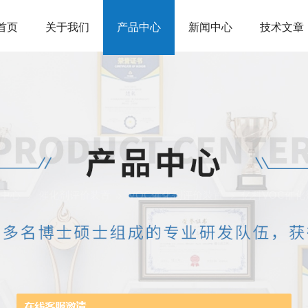
首页
关于我们
产品中心
新闻中心
技术文章
中心
催化剂评价装置
VOC催化剂评价装置
亿科VOC催