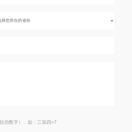
拉伯数字），如：三加四=7