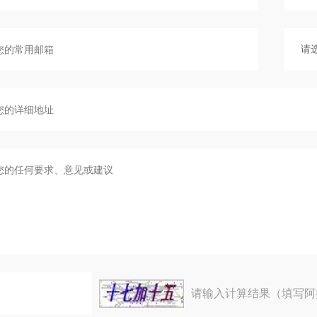
请输入计算结果（填写阿