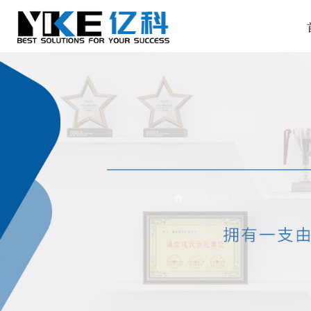
当前位置：
首页
产品