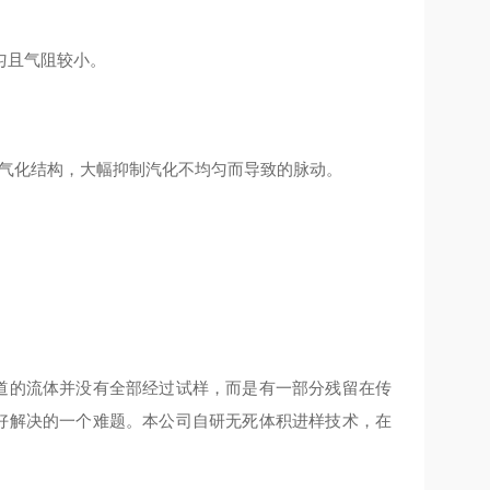
匀且气阻较小。
殊气化结构，大幅抑制汽化不均匀而导致的脉动。
通道的流体并没有全部经过试样，而是有一部分残留在传
很好解决的一个难题。本公司自研无死体积进样技术，在