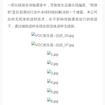
一部分残留在传输通道中，导致发生总量出现偏差。“死体
积"是目前测试行业中未得到很好解决的一个难题。本公司
自研无死体积进样技术，在不影响传输通道设计的前提
下，通过辅助进样实现全部流体进样无残留。