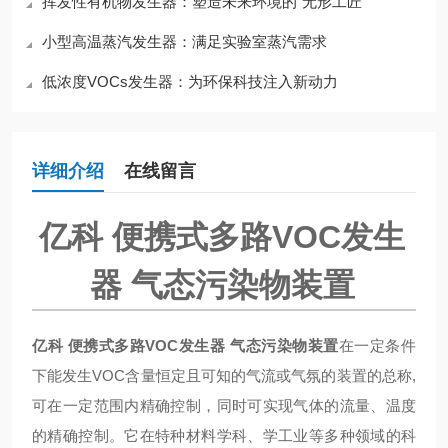
挥发性有机物发生器：塑造未来环境的“无形工匠”
小型高温蒸汽发生器：满足实验室蒸汽需求
低浓度VOCs发生器：为环保科技注入新动力
详细介绍
在线留言
亿科 便携式多路VOC发生
器 气态污染物装置
亿科 便携式多路VOC发生器 气态污染物装置
在一定条件
下能发生VOC含量恒定且可知的气流或气氛的装置的总称,
可在一定范围内精确控制，同时可实现气体的流量、温度
的精确控制。它在特种材料学科、学工业等多种领域的科