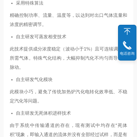
采用特殊算法
精确控制功率、流量、温度等，以达到对出口气体流量和
浓度的精密调节。
自主研发可蒸发相变技术
此技术提供成分浓度稳定（波动小于1%）且可连续调控的
电话咨询
所需气体。特殊气化结构，大幅抑制汽化不均匀而导致的
脉动。
自主研发气化模块
此模块小巧，避免了传统加热炉汽化电转化效率低、不稳
定汽化等问题。
自主研发无死体积进样技术
由于系统中传输通道的存在，现有测试中均存在“死体
积"现象，即输入通道的流体并没有全部经过试样，而是有