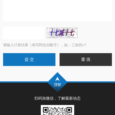
请输入计算结果（填写阿拉伯数字），如：三加四=7
扫码加微信，了解最新动态