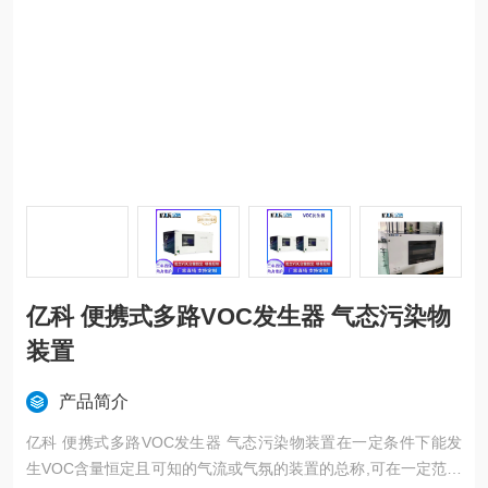
亿科 便携式多路VOC发生器 气态污染物
装置
产品简介
亿科 便携式多路VOC发生器 气态污染物装置在一定条件下能发
生VOC含量恒定且可知的气流或气氛的装置的总称,可在一定范围