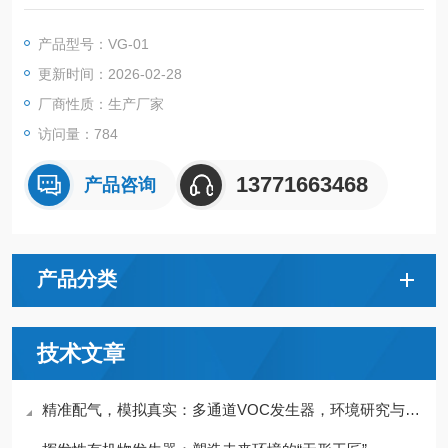
内精确控制，同时可实现气体的流量、温度的精确控制
产品型号：VG-01
更新时间：2026-02-28
厂商性质：生产厂家
访问量：784
13771663468
产品咨询
产品分类
技术文章
精准配气，模拟真实：多通道VOC发生器，环境研究与检测校准的可靠之源