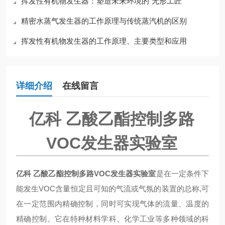
挥发性有机物发生器：塑造未来环境的“无形工匠”
精密水蒸气发生器的工作原理与传统蒸汽机的区别
挥发性有机物发生器的工作原理、主要类型和应用
详细介绍
在线留言
亿科 乙酸乙酯控制多路
VOC发生器实验室
亿科 乙酸乙酯控制多路VOC发生器实验室
是在一定条件下
能发生VOC含量恒定且可知的气流或气氛的装置的总称,可
在一定范围内精确控制，同时可实现气体的流量、温度的
精确控制。它在特种材料学科、化学工业等多种领域的科