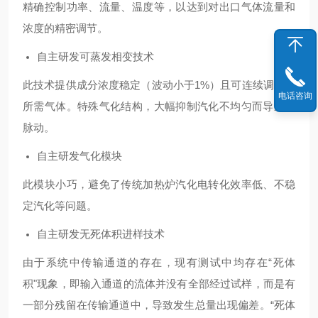
精确控制功率、流量、温度等，以达到对出口气体流量和
浓度的精密调节。
自主研发可蒸发相变技术
此技术提供成分浓度稳定（波动小于1%）且可连续调控的
电话咨询
所需气体。特殊气化结构，大幅抑制汽化不均匀而导致的
脉动。
自主研发气化模块
此模块小巧，避免了传统加热炉汽化电转化效率低、不稳
定汽化等问题。
自主研发无死体积进样技术
由于系统中传输通道的存在，现有测试中均存在“死体
积"现象，即输入通道的流体并没有全部经过试样，而是有
一部分残留在传输通道中，导致发生总量出现偏差。“死体