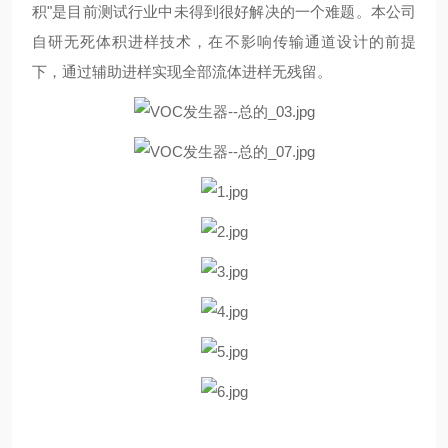
积"是目前测试行业中未得到很好解决的一个难题。本公司
自研无死体积进样技术，在不影响传输通道设计的前提
下，通过辅助进样实现全部流体进样无残留。