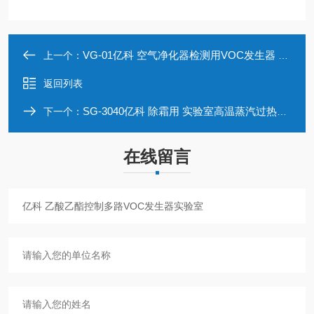
VG-01亿科 空气净化器检测用VOC发生器 实验用
上一个：
返回列表
SG-3040亿科 除霜用 实验室高温蒸汽过热蒸汽发生器
下一个：
在线留言