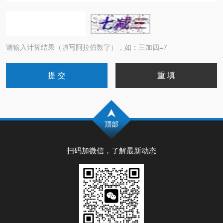
请输入计算结果（填写阿拉伯数字），如：三加四=7
扫码加微信，了解最新动态