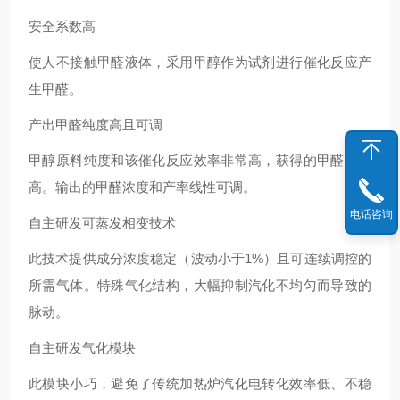
安全系数高
使人不接触甲醛液体，采用甲醇作为试剂进行催化反应产
生甲醛。
产出甲醛纯度高且可调
甲醇原料纯度和该催化反应效率非常高，获得的甲醛纯度
高。输出的甲醛浓度和产率线性可调。
电话咨询
自主研发可蒸发相变技术
此技术提供成分浓度稳定（波动小于1%）且可连续调控的
所需气体。特殊气化结构，大幅抑制汽化不均匀而导致的
脉动。
自主研发气化模块
此模块小巧，避免了传统加热炉汽化电转化效率低、不稳