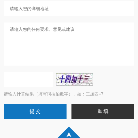
请输入计算结果（填写阿拉伯数字），如：三加四=7