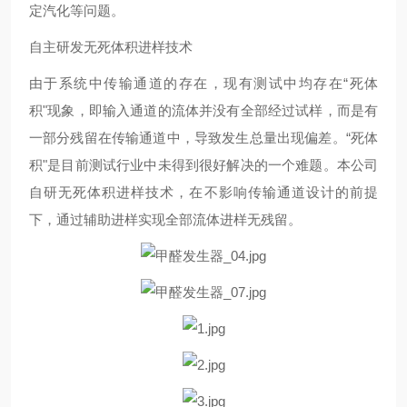
定汽化等问题。
自主研发无死体积进样技术
由于系统中传输通道的存在，现有测试中均存在“死体
积"现象，即输入通道的流体并没有全部经过试样，而是有
一部分残留在传输通道中，导致发生总量出现偏差。“死体
积"是目前测试行业中未得到很好解决的一个难题。本公司
自研无死体积进样技术，在不影响传输通道设计的前提
下，通过辅助进样实现全部流体进样无残留。