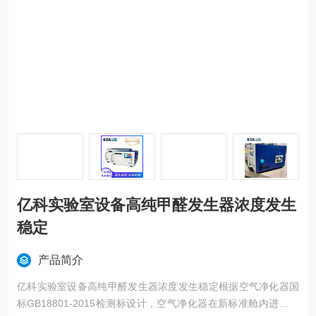
亿科实验室设备高纯甲醛发生器浓度发生
稳定
产品简介
亿科实验室设备高纯甲醛发生器浓度发生稳定根据空气净化器国
标GB18801-2015检测标设计，空气净化器在新标准舱内进行气