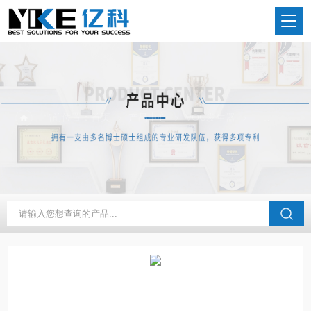
当前位置：
首页
产品中心
VOC发生器
甲醛发生器