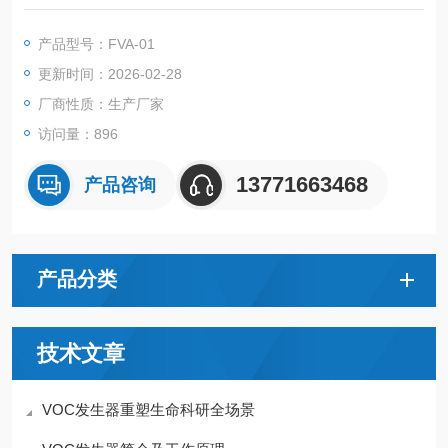
体污染CADR值和ccm值测试时，需要甲醛发生器在舱内发生一
定浓度的甲醛污染。
产品型号：FVA-01
更新时间：2026-02-28
厂商性质：生产厂家
访问量：896
13771663468
产品咨询
产品分类
技术文章
VOC发生器重塑生命科研全场景