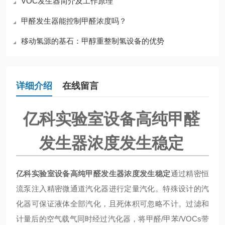
VOC发生器简介及工作原理
甲醛发生器能控制甲醛浓度吗？
移动氢源的基石：甲醇重整制氢设备的优势
详细介绍
在线留言
亿科实验室设备高纯甲醛
发生器浓度发生稳定
亿科实验室设备高纯甲醛发生器浓度发生稳定
通过精密恒
流泵注入精密微通道汽化器进行定量汽化。特殊设计的汽
化器可保证液体全部汽化，且死体积可忽略不计。过滤和
计量后的空气载气同时经过汽化器，将甲醛/甲苯/VOCs带