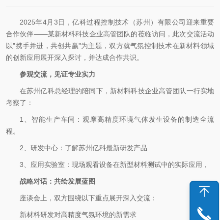
2025年4月3日，亿科过程控制技术（苏州）有限公司迎来重要
合作伙伴——某新材料科技企业高管团队的莅临访问，此次交流活动
以"携手并进，共创共赢"为主题，双方就气氛控制技术在新材料领域
的创新应用展开深入探讨，并达成合作共识。
参观交流，见证专业实力
在苏州亿科总经理的陪同下，新材料科技企业高管团队一行实地
考察了：
1、智能生产车间：观摩高精度环境气体发生设备的制造全流
程。
2、研发中心：了解苏州亿科最新研发产品
3、应用实验室：现场观看设备在新型材料测试中的实际应用，
战略对话：共绘发展蓝图
座谈会上，双方围绕以下重点展开深入交流：
新材料研发对高精度气氛环境的新需求