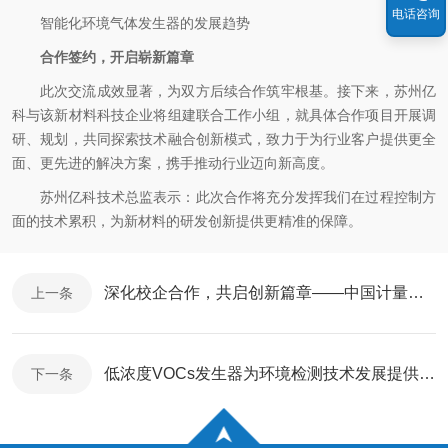
电话咨询
智能化环境气体发生器的发展趋势
合作签约，开启崭新篇章
此次交流成效显著，为双方后续合作筑牢根基。接下来，苏州亿
科与该新材料科技企业将组建联合工作小组，就具体合作项目开展调
研、规划，共同探索技术融合创新模式，致力于为行业客户提供更全
面、更先进的解决方案，携手推动行业迈向新高度。
苏州亿科技术总监表示：此次合作将充分发挥我们在过程控制方
面的技术累积，为新材料的研发创新提供更精准的保障。
深化校企合作，共启创新篇章——中国计量大学一行莅临我司考察交流
上一条
低浓度VOCs发生器为环境检测技术发展提供支持
下一条