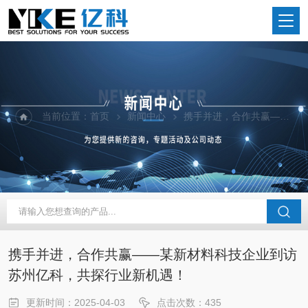
当前位置：
首页
新闻中心
携手并进，合作共赢——某新材料科技企业到访苏州亿科，共探行业新机遇！
携手并进，合作共赢——某新材料科技企业到访
苏州亿科，共探行业新机遇！
更新时间：2025-04-03
点击次数：435