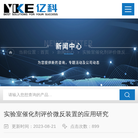
当前位置：
首页
新闻中心
实验室催化剂评价微反装置的应用研究
实验室催化剂评价微反装置的应用研究
更新时间：2023-08-21
点击次数：899