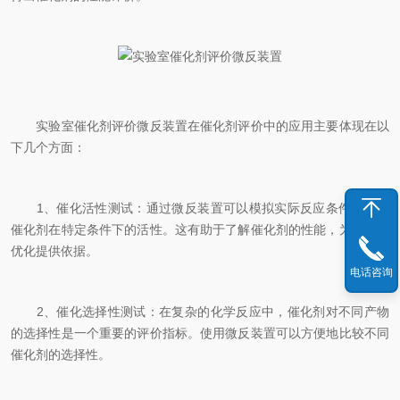
实验室催化剂评价微反装置在催化剂评价中的应用主要体现在以
下几个方面：
1、催化活性测试：通过微反装置可以模拟实际反应条件，测试
催化剂在特定条件下的活性。这有助于了解催化剂的性能，为后续的
优化提供依据。
电话咨询
2、催化选择性测试：在复杂的化学反应中，催化剂对不同产物
的选择性是一个重要的评价指标。使用微反装置可以方便地比较不同
催化剂的选择性。