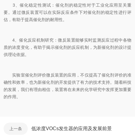
3、催化稳定性测试：催化剂的稳定性对于工业化应用至关重
要。通过微反装置可以在实际反应条件下对催化剂的稳定性进行评
估，有助于提高催化剂的耐用性。
4、催化反应机制研究：微反装置能够实时监测反应过程中各物
质的浓度变化，有助于揭示催化剂的反应机制，为新催化剂的设计提
供理论依据。
实验室催化剂评价微反装置的应用，不仅提高了催化剂评价的准
确性和效率，也为新催化剂的开发提供了有力的技术支持。随着科技
的发展，我们有理由相信，装置将在未来的化学研究中发挥更加重要
的作用。
低浓度VOCs发生器的应用及发展前景
上一条