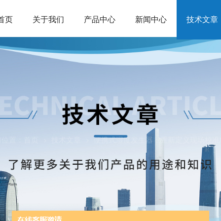
首页
关于我们
产品中心
新闻中心
技术文章
前位置：
首页
技术文章
便携式湿度发生器：重新定义现场校准