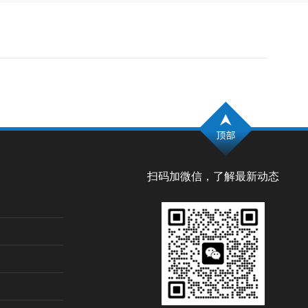
扫码加微信，了解最新动态