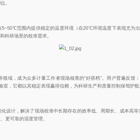
到位。
5~50℃范围内提供稳定的温度环境（在20℃环境温度下表现尤为出
业和科研场景的校准需求。
等领域，成为众多计量工作者现场核查的“好搭档"。用户普遍反馈：
实验室，它都以其稳定表现赢得信赖，为科研生产和质量控制保驾护航
能化设计，解决了现场校准中长期存在的效率低、周期长、成本高等
效、更可靠的湿度管理。