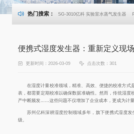
热门搜索：
SG-3010亿科 实验室水蒸气发生器
便携式湿度发生器：重新定义现
更新时间：2026-03-09
点击次数：301
在湿度计量校准领域，精准、高效、便捷的校准方式
表，都需要定期校准以确保数据准确性。然而，传统湿度
产中断频发……这些问题不仅增加了企业成本，更成为计量
苏州亿科深耕湿度控制领域多年，旗下便携式湿度发
级。