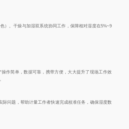
色）。干燥与加湿双系统协同工作，保障相对湿度在5%~9
“操作简单，数据可靠，携带方便，大大提升了现场工作效
。
实际问题，帮助计量工作者快速完成校准任务，确保湿度数