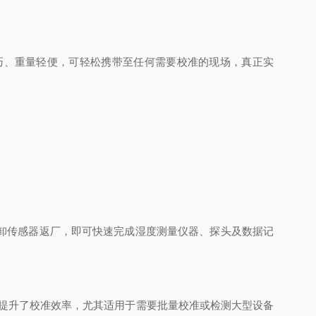
巧、重量轻便，可轻松携带至任何需要校准的现场，真正实
卸传感器返厂，即可快速完成湿度测量仪器、探头及数据记
著提升了校准效率，尤其适用于需要批量校准或检测大型设备