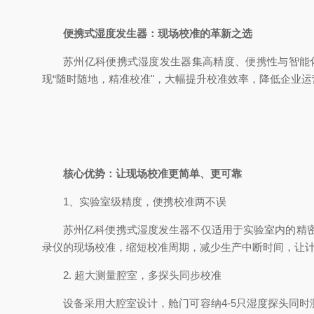
便携式湿度发生器：现场校准的革新之选
苏州亿科便携式湿度发生器集高精度、便携性与智能
现“随时随地，精准校准"，大幅提升校准效率，降低企业运
核心优势：让现场校准更简单、更可靠
1、实验室级精度，便携校准两不误
苏州亿科便携式湿度发生器不仅适用于实验室内的精
录仪的现场校准，缩短校准周期，减少生产中断时间，让
2. 超大测量腔室，多探头同步校准
设备采用大腔室设计，舱门可容纳4-5只湿度探头同