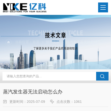
当前位置：
首页
技术文章
蒸汽发生器无法启动怎么办
蒸汽发生器无法启动怎么办
更新时间：2025-07-09
点击次数：1061