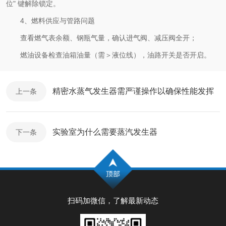
位" 键解除锁定。
4、燃料供应与管路问题
查看燃气表余额、钢瓶气量，确认进气阀、减压阀全开；
燃油设备检查油箱油量（需＞液位线），油路开关是否开启。
精密水蒸气发生器需严谨操作以确保性能发挥
上一条
实验室为什么需要蒸汽发生器
下一条
扫码加微信，了解最新动态